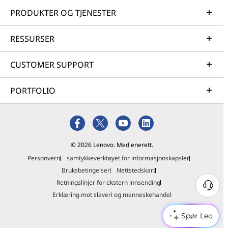
PRODUKTER OG TJENESTER
RESSURSER
CUSTOMER SUPPORT
PORTFOLIO
© 2026 Lenovo. Med enerett.
Personvern
samtykkeverktøyet for informasjonskapsler
Bruksbetingelser
Nettstedskart
Retningslinjer for ekstern innsending
Erklæring mot slaveri og menneskehandel
Spør Leo