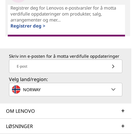
Registrer deg for Lenovos e-postvarsler for å motta
verdifulle oppdateringer om produkter, salg,
arrangementer og mer...
Registrer deg >
Skriv inn e-posten for å motta verdifulle oppdateringer
E-post
Velg land/region:
NORWAY
OM LENOVO
LØSNINGER