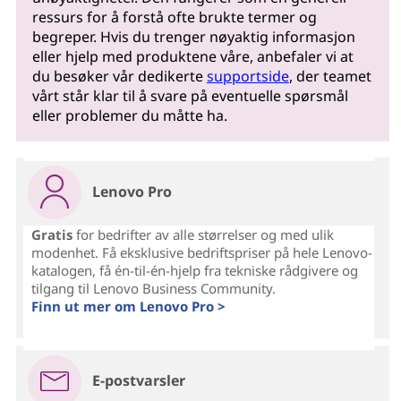
ressurs for å forstå ofte brukte termer og
begreper. Hvis du trenger nøyaktig informasjon
eller hjelp med produktene våre, anbefaler vi at
du besøker vår dedikerte
supportside
, der teamet
vårt står klar til å svare på eventuelle spørsmål
eller problemer du måtte ha.
Lenovo Pro
Gratis
for bedrifter av alle størrelser og med ulik
modenhet. Få eksklusive bedriftspriser på hele Lenovo-
katalogen, få én-til-én-hjelp fra tekniske rådgivere og
tilgang til Lenovo Business Community.
Finn ut mer om Lenovo Pro >
E-postvarsler