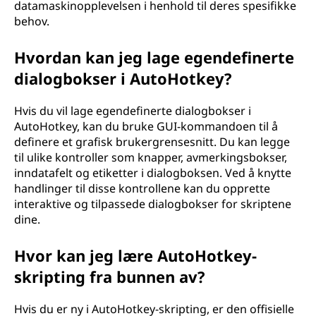
datamaskinopplevelsen i henhold til deres spesifikke
behov.
Hvordan kan jeg lage egendefinerte
dialogbokser i AutoHotkey?
Hvis du vil lage egendefinerte dialogbokser i
AutoHotkey, kan du bruke GUI-kommandoen til å
definere et grafisk brukergrensesnitt. Du kan legge
til ulike kontroller som knapper, avmerkingsbokser,
inndatafelt og etiketter i dialogboksen. Ved å knytte
handlinger til disse kontrollene kan du opprette
interaktive og tilpassede dialogbokser for skriptene
dine.
Hvor kan jeg lære AutoHotkey-
skripting fra bunnen av?
Hvis du er ny i AutoHotkey-skripting, er den offisielle