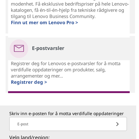
modenhet. Få eksklusive bedriftspriser på hele Lenovo-
katalogen, få én-til-én-hjelp fra tekniske rådgivere og
tilgang til Lenovo Business Community.
Finn ut mer om Lenovo Pro >
E-postvarsler
Registrer deg for Lenovos e-postvarsler for å motta
verdifulle oppdateringer om produkter, salg,
arrangementer og mer...
Registrer deg >
Skriv inn e-posten for å motta verdifulle oppdateringer
E-post
Velg land/region: