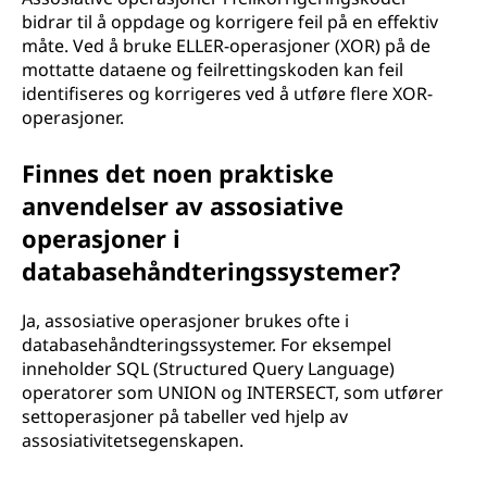
bidrar til å oppdage og korrigere feil på en effektiv
måte. Ved å bruke ELLER-operasjoner (XOR) på de
mottatte dataene og feilrettingskoden kan feil
identifiseres og korrigeres ved å utføre flere XOR-
operasjoner.
Finnes det noen praktiske
anvendelser av assosiative
operasjoner i
databasehåndteringssystemer?
Ja, assosiative operasjoner brukes ofte i
databasehåndteringssystemer. For eksempel
inneholder SQL (Structured Query Language)
operatorer som UNION og INTERSECT, som utfører
settoperasjoner på tabeller ved hjelp av
assosiativitetsegenskapen.