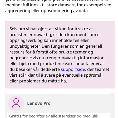
meningsfull innsikt i store datasett, for eksempel ved
aggregering eller oppsummering av data.
Selv om vi har gjort alt vi kan for å sikre at
ordlisten er nøyaktig, er den kun ment som et
oppslagsverk og kan inneholde feil eller
unøyaktigheter. Den fungerer som en generell
ressurs for å forstå ofte brukte termer og
begreper. Hvis du trenger nøyaktig informasjon
eller hjelp med produktene våre, anbefaler vi at
du besøker vår dedikerte
supportside
, der teamet
vårt står klar til å svare på eventuelle spørsmål
eller problemer du måtte ha.
Lenovo Pro
Gratis
for bedrifter av alle størrelser og med ulik