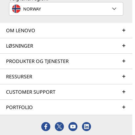
NORWAY
OM LENOVO
LØSNINGER
PRODUKTER OG TJENESTER
RESSURSER
CUSTOMER SUPPORT
PORTFOLIO