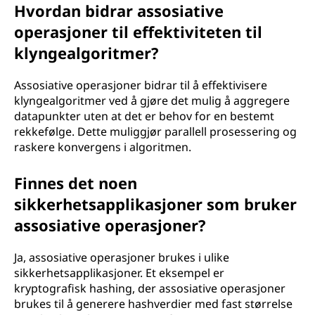
Hvordan bidrar assosiative
operasjoner til effektiviteten til
klyngealgoritmer?
Assosiative operasjoner bidrar til å effektivisere
klyngealgoritmer ved å gjøre det mulig å aggregere
datapunkter uten at det er behov for en bestemt
rekkefølge. Dette muliggjør parallell prosessering og
raskere konvergens i algoritmen.
Finnes det noen
sikkerhetsapplikasjoner som bruker
assosiative operasjoner?
Ja, assosiative operasjoner brukes i ulike
sikkerhetsapplikasjoner. Et eksempel er
kryptografisk hashing, der assosiative operasjoner
brukes til å generere hashverdier med fast størrelse