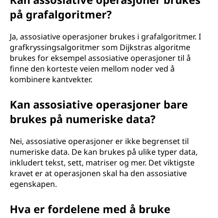
på grafalgoritmer?
Ja, assosiative operasjoner brukes i grafalgoritmer. I
grafkryssingsalgoritmer som Dijkstras algoritme
brukes for eksempel assosiative operasjoner til å
finne den korteste veien mellom noder ved å
kombinere kantvekter.
Kan assosiative operasjoner bare
brukes på numeriske data?
Nei, assosiative operasjoner er ikke begrenset til
numeriske data. De kan brukes på ulike typer data,
inkludert tekst, sett, matriser og mer. Det viktigste
kravet er at operasjonen skal ha den assosiative
egenskapen.
Hva er fordelene med å bruke