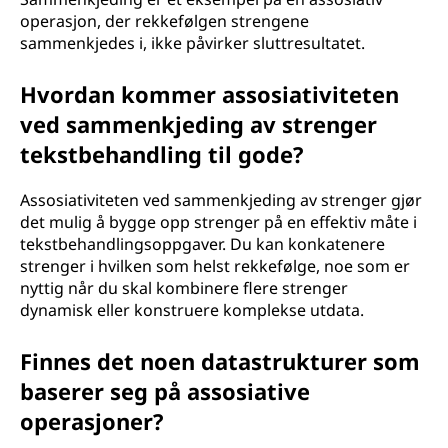
operasjon, der rekkefølgen strengene
sammenkjedes i, ikke påvirker sluttresultatet.
Hvordan kommer assosiativiteten
ved sammenkjeding av strenger
tekstbehandling til gode?
Assosiativiteten ved sammenkjeding av strenger gjør
det mulig å bygge opp strenger på en effektiv måte i
tekstbehandlingsoppgaver. Du kan konkatenere
strenger i hvilken som helst rekkefølge, noe som er
nyttig når du skal kombinere flere strenger
dynamisk eller konstruere komplekse utdata.
Finnes det noen datastrukturer som
baserer seg på assosiative
operasjoner?