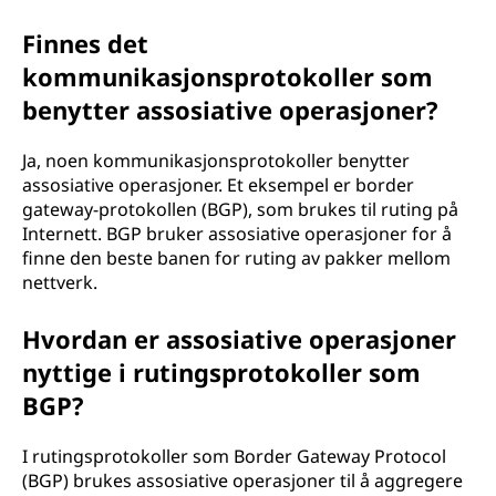
Finnes det
kommunikasjonsprotokoller som
benytter assosiative operasjoner?
Ja, noen kommunikasjonsprotokoller benytter
assosiative operasjoner. Et eksempel er border
gateway-protokollen (BGP), som brukes til ruting på
Internett. BGP bruker assosiative operasjoner for å
finne den beste banen for ruting av pakker mellom
nettverk.
Hvordan er assosiative operasjoner
nyttige i rutingsprotokoller som
BGP?
I rutingsprotokoller som Border Gateway Protocol
(BGP) brukes assosiative operasjoner til å aggregere