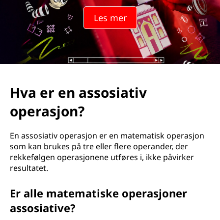
Les mer
Hva er en assosiativ
operasjon?
En assosiativ operasjon er en matematisk operasjon
som kan brukes på tre eller flere operander, der
rekkefølgen operasjonene utføres i, ikke påvirker
resultatet.
Er alle matematiske operasjoner
assosiative?