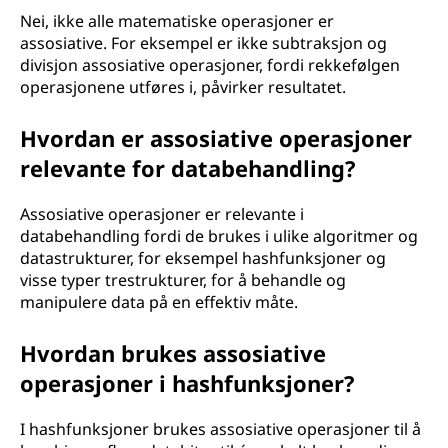
Nei, ikke alle matematiske operasjoner er
assosiative. For eksempel er ikke subtraksjon og
divisjon assosiative operasjoner, fordi rekkefølgen
operasjonene utføres i, påvirker resultatet.
Hvordan er assosiative operasjoner
relevante for databehandling?
Assosiative operasjoner er relevante i
databehandling fordi de brukes i ulike algoritmer og
datastrukturer, for eksempel hashfunksjoner og
visse typer trestrukturer, for å behandle og
manipulere data på en effektiv måte.
Hvordan brukes assosiative
operasjoner i hashfunksjoner?
I hashfunksjoner brukes assosiative operasjoner til å