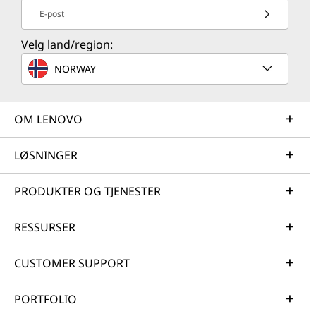
E-post
Velg land/region:
NORWAY
OM LENOVO
LØSNINGER
PRODUKTER OG TJENESTER
RESSURSER
CUSTOMER SUPPORT
PORTFOLIO