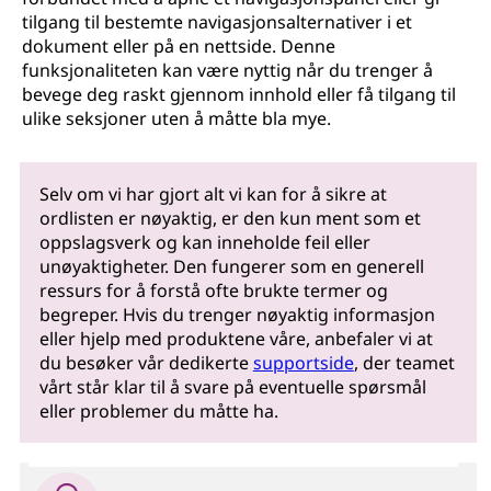
tilgang til bestemte navigasjonsalternativer i et
dokument eller på en nettside. Denne
funksjonaliteten kan være nyttig når du trenger å
bevege deg raskt gjennom innhold eller få tilgang til
ulike seksjoner uten å måtte bla mye.
Selv om vi har gjort alt vi kan for å sikre at
ordlisten er nøyaktig, er den kun ment som et
oppslagsverk og kan inneholde feil eller
unøyaktigheter. Den fungerer som en generell
ressurs for å forstå ofte brukte termer og
begreper. Hvis du trenger nøyaktig informasjon
eller hjelp med produktene våre, anbefaler vi at
du besøker vår dedikerte
supportside
, der teamet
vårt står klar til å svare på eventuelle spørsmål
eller problemer du måtte ha.