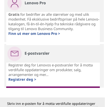
Lenovo Pro
Gratis
for bedrifter av alle størrelser og med ulik
modenhet. Få eksklusive bedriftspriser på hele Lenovo-
katalogen, få én-til-én-hjelp fra tekniske rådgivere og
tilgang til Lenovo Business Community.
Finn ut mer om Lenovo Pro >
E-postvarsler
Registrer deg for Lenovos e-postvarsler for å motta
verdifulle oppdateringer om produkter, salg,
arrangementer og mer...
Registrer deg >
Skriv inn e-posten for å motta verdifulle oppdateringer