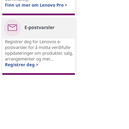
Finn ut mer om Lenovo Pro >
E-postvarsler
Registrer deg for Lenovos e-
postvarsler for å motta verdifulle
oppdateringer om produkter, salg,
arrangementer og mer...
Registrer deg >