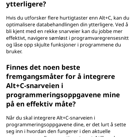
ytterligere?
Hvis du utforsker flere hurtigtaster enn Alt+C, kan du
optimalisere databehandlingen din ytterligere. Ved å
bli kjent med en rekke snarveier kan du jobbe mer
effektivt, navigere sømløst i programvaregrensesnitt
og låse opp skjulte funksjoner i programmene du
bruker.
Finnes det noen beste
fremgangsmåter for å integrere
Alt+C-snarveien i
programmeringsoppgavene mine
på en effektiv måte?
Når du skal integrere Alt+C-snarveien i
programmeringsoppgavene dine, er det lurt å sette
seg inn i hvordan den fungerer i den aktuelle