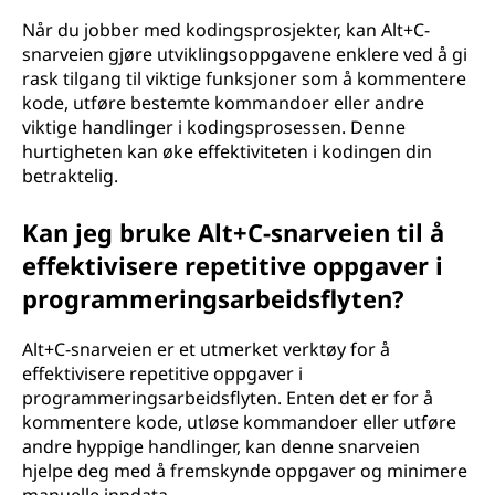
Når du jobber med kodingsprosjekter, kan Alt+C-
snarveien gjøre utviklingsoppgavene enklere ved å gi
rask tilgang til viktige funksjoner som å kommentere
kode, utføre bestemte kommandoer eller andre
viktige handlinger i kodingsprosessen. Denne
hurtigheten kan øke effektiviteten i kodingen din
betraktelig.
Kan jeg bruke Alt+C-snarveien til å
effektivisere repetitive oppgaver i
programmeringsarbeidsflyten?
Alt+C-snarveien er et utmerket verktøy for å
effektivisere repetitive oppgaver i
programmeringsarbeidsflyten. Enten det er for å
kommentere kode, utløse kommandoer eller utføre
andre hyppige handlinger, kan denne snarveien
hjelpe deg med å fremskynde oppgaver og minimere