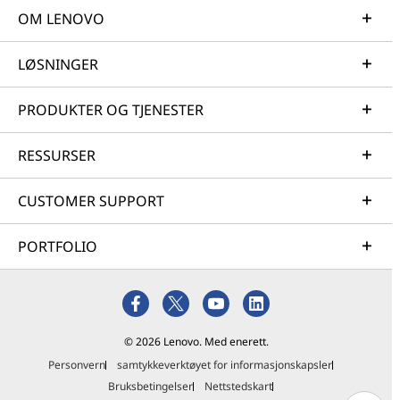
OM LENOVO
LØSNINGER
PRODUKTER OG TJENESTER
RESSURSER
CUSTOMER SUPPORT
PORTFOLIO
© 2026 Lenovo. Med enerett.
Personvern
samtykkeverktøyet for informasjonskapsler
Bruksbetingelser
Nettstedskart