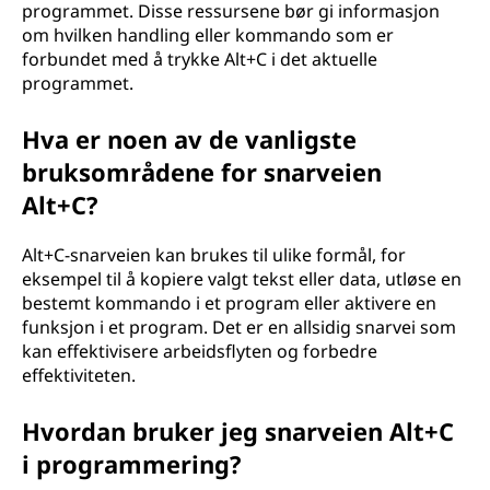
programmet. Disse ressursene bør gi informasjon
om hvilken handling eller kommando som er
forbundet med å trykke Alt+C i det aktuelle
programmet.
Hva er noen av de vanligste
bruksområdene for snarveien
Alt+C?
Alt+C-snarveien kan brukes til ulike formål, for
eksempel til å kopiere valgt tekst eller data, utløse en
bestemt kommando i et program eller aktivere en
funksjon i et program. Det er en allsidig snarvei som
kan effektivisere arbeidsflyten og forbedre
effektiviteten.
Hvordan bruker jeg snarveien Alt+C
i programmering?