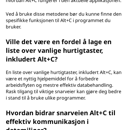
hvordan Alt+C fungerer i den aktuelle applikasjonen.
Ved å bruke disse metodene bør du kunne finne den
spesifikke funksjonen til Alt+C i programmet du
bruker.
Ville det være en fordel å lage en
liste over vanlige hurtigtaster,
inkludert Alt+C?
En liste over vanlige hurtigtaster, inkludert Alt+C, kan
være et nyttig hjelpemiddel for å forbedre
arbeidsflyten og mestre effektiv databehandling.
Rask tilgang til viktige snarveier kan gjøre deg bedre
i stand til å bruke ulike programmer.
Hvordan bidrar snarveien Alt+C til
effektiv kommunikasjon i