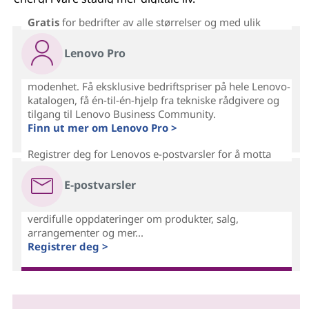
Gratis
for bedrifter av alle størrelser og med ulik
Lenovo Pro
modenhet. Få eksklusive bedriftspriser på hele Lenovo-
katalogen, få én-til-én-hjelp fra tekniske rådgivere og
tilgang til Lenovo Business Community.
Finn ut mer om Lenovo Pro >
Registrer deg for Lenovos e-postvarsler for å motta
E-postvarsler
verdifulle oppdateringer om produkter, salg,
arrangementer og mer...
Registrer deg >