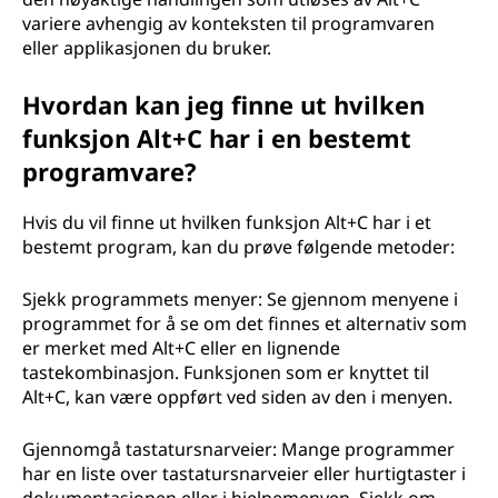
variere avhengig av konteksten til programvaren
eller applikasjonen du bruker.
Hvordan kan jeg finne ut hvilken
funksjon Alt+C har i en bestemt
programvare?
Hvis du vil finne ut hvilken funksjon Alt+C har i et
bestemt program, kan du prøve følgende metoder:
Sjekk programmets menyer: Se gjennom menyene i
programmet for å se om det finnes et alternativ som
er merket med Alt+C eller en lignende
tastekombinasjon. Funksjonen som er knyttet til
Alt+C, kan være oppført ved siden av den i menyen.
Gjennomgå tastatursnarveier: Mange programmer
har en liste over tastatursnarveier eller hurtigtaster i