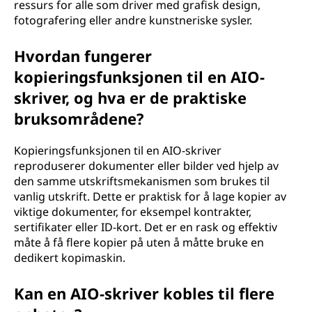
ressurs for alle som driver med grafisk design,
fotografering eller andre kunstneriske sysler.
Hvordan fungerer
kopieringsfunksjonen til en AIO-
skriver, og hva er de praktiske
bruksområdene?
Kopieringsfunksjonen til en AIO-skriver
reproduserer dokumenter eller bilder ved hjelp av
den samme utskriftsmekanismen som brukes til
vanlig utskrift. Dette er praktisk for å lage kopier av
viktige dokumenter, for eksempel kontrakter,
sertifikater eller ID-kort. Det er en rask og effektiv
måte å få flere kopier på uten å måtte bruke en
dedikert kopimaskin.
Kan en AIO-skriver kobles til flere