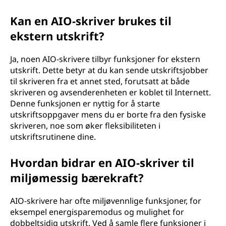
Kan en AIO-skriver brukes til
ekstern utskrift?
Ja, noen AIO-skrivere tilbyr funksjoner for ekstern
utskrift. Dette betyr at du kan sende utskriftsjobber
til skriveren fra et annet sted, forutsatt at både
skriveren og avsenderenheten er koblet til Internett.
Denne funksjonen er nyttig for å starte
utskriftsoppgaver mens du er borte fra den fysiske
skriveren, noe som øker fleksibiliteten i
utskriftsrutinene dine.
Hvordan bidrar en AIO-skriver til
miljømessig bærekraft?
AIO-skrivere har ofte miljøvennlige funksjoner, for
eksempel energisparemodus og mulighet for
dobbeltsidig utskrift. Ved å samle flere funksjoner i