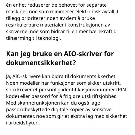
én enhet reduserer de behovet for separate
maskiner, noe som minimerer elektronisk avfall. I
tillegg prioriterer noen av dem å bruke
resirkulerbare materialer i konstruksjonen av
skriverne, noe som bidrar til en mer bærekraftig
tilnærming til teknologi.
Kan jeg bruke en AIO-skriver for
dokumentsikkerhet?
Ja, AIO-skrivere kan bidra til dokumentsikkerhet.
Noen modeller har funksjoner som sikker utskrift,
som krever et personlig identifikasjonsnummer (PIN-
kode) eller passord for å frigjøre utskriftsjobber.
Med skannefunksjonen kan du også lage
passordbeskyttede digitale kopier av sensitive
dokumenter, noe som gir et ekstra lag med sikkerhet
i arbeidsflyten.