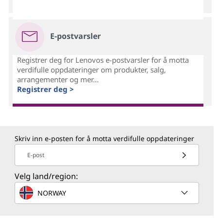
E-postvarsler
Registrer deg for Lenovos e-postvarsler for å motta
verdifulle oppdateringer om produkter, salg,
arrangementer og mer...
Registrer deg >
Skriv inn e-posten for å motta verdifulle oppdateringer
E-post
Velg land/region:
NORWAY