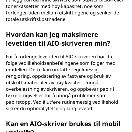
tonerkassetter med høy kapasitet, noe som
forlenger tiden mellom utskiftingene og senker de
totale utskriftskostnadene.
Hvordan kan jeg maksimere
levetiden til AIO-skriveren min?
For å forlenge levetiden til AIO-skriveren bør du
følge vedlikeholdsanbefalingene som følger med
modellen. Dette kan omfatte regelmessig
rengjøring, oppdatering av fastvare og bruk av
utskriftsmaterialer av høy kvalitet. Unngå
overbelastning av skriveren, og oppbevar papir i
tørre omgivelser for å unngå problemer som
papirstopp. Ved å utføre rutinemessig vedlikehold
sikrer du optimal ytelse og lang levetid.
Kan en AIO-skriver brukes til mobil