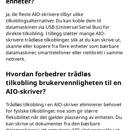
enheter?
Ja, de fleste AIO-skrivere tilbyr ulike
tilkoblingsalternativer. Du kan koble dem til
datamaskinen via USB (Universal Serial Bus) for
direkte tilkobling. I tillegg støtter mange AIO-
skrivere trådløse tilkoblinger, slik at du kan skrive ut,
skanne eller kopiere fra flere enheter som bærbare
datamaskiner, smarttelefoner eller nettbrett i samme
nettverk.
Hvordan forbedrer trådløs
tilkobling brukervennligheten til en
AIO-skriver?
Trådløs tilkobling i en AIO-skriver eliminerer behovet
for fysiske tilkoblinger, noe som gir større
fleksibilitet når det gjelder plassering av enheten. Du
kan skrive ut dokumenter fra den bærbare