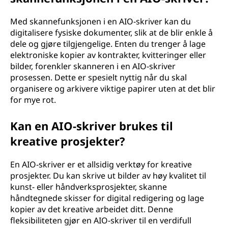
Med skannefunksjonen i en AIO-skriver kan du
digitalisere fysiske dokumenter, slik at de blir enkle å
dele og gjøre tilgjengelige. Enten du trenger å lage
elektroniske kopier av kontrakter, kvitteringer eller
bilder, forenkler skanneren i en AIO-skriver
prosessen. Dette er spesielt nyttig når du skal
organisere og arkivere viktige papirer uten at det blir
for mye rot.
Kan en AIO-skriver brukes til
kreative prosjekter?
En AIO-skriver er et allsidig verktøy for kreative
prosjekter. Du kan skrive ut bilder av høy kvalitet til
kunst- eller håndverksprosjekter, skanne
håndtegnede skisser for digital redigering og lage
kopier av det kreative arbeidet ditt. Denne
fleksibiliteten gjør en AIO-skriver til en verdifull