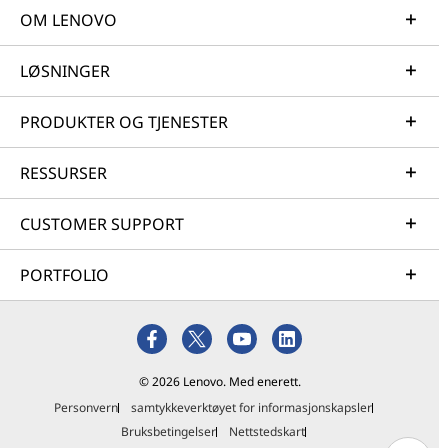
OM LENOVO
LØSNINGER
PRODUKTER OG TJENESTER
RESSURSER
CUSTOMER SUPPORT
PORTFOLIO
© 2026 Lenovo. Med enerett.
Personvern
samtykkeverktøyet for informasjonskapsler
Bruksbetingelser
Nettstedskart