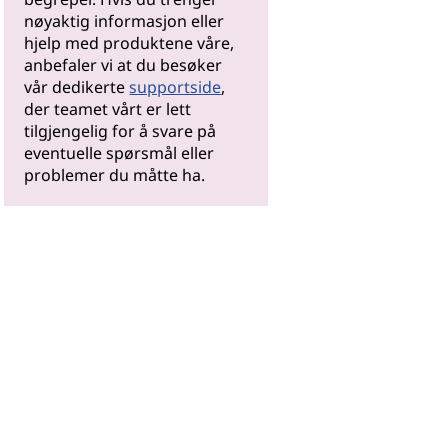
nøyaktig informasjon eller
hjelp med produktene våre,
anbefaler vi at du besøker
vår dedikerte
supportside
,
der teamet vårt er lett
tilgjengelig for å svare på
eventuelle spørsmål eller
problemer du måtte ha.