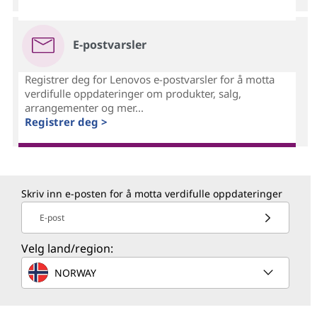
E-postvarsler
Registrer deg for Lenovos e-postvarsler for å motta
verdifulle oppdateringer om produkter, salg,
arrangementer og mer...
Registrer deg >
Skriv inn e-posten for å motta verdifulle oppdateringer
E-post
Velg land/region:
NORWAY