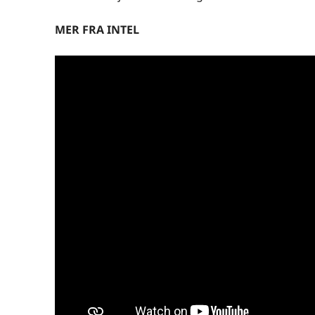
MER FRA INTEL