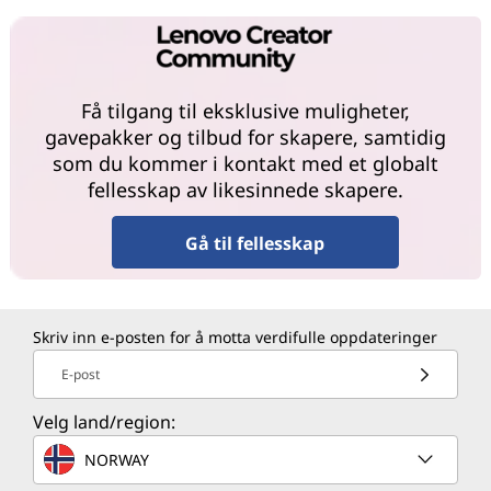
Få tilgang til eksklusive muligheter,
gavepakker og tilbud for skapere, samtidig
som du kommer i kontakt med et globalt
fellesskap av likesinnede skapere.
Gå til fellesskap
Skriv inn e-posten for å motta verdifulle oppdateringer
E-post
Velg land/region:
NORWAY