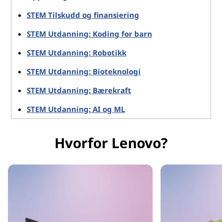
STEM Tilskudd og finansiering
STEM Utdanning: Koding for barn
STEM Utdanning: Robotikk
STEM Utdanning: Bioteknologi
STEM Utdanning: Bærekraft
STEM Utdanning: AI og ML
Hvorfor Lenovo?