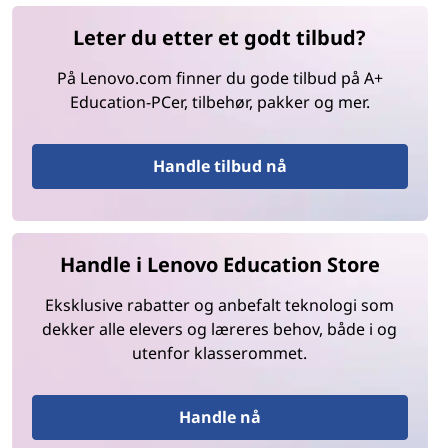
Leter du etter et godt tilbud?
På Lenovo.com finner du gode tilbud på A+
Education-PCer, tilbehør, pakker og mer.
Handle tilbud nå
Handle i Lenovo Education Store
Eksklusive rabatter og anbefalt teknologi som
dekker alle elevers og læreres behov, både i og
utenfor klasserommet.
Handle nå