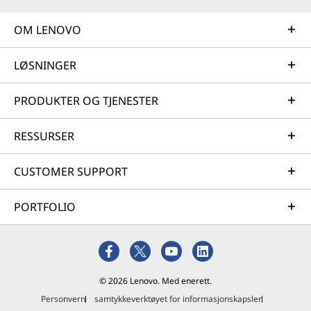
OM LENOVO
LØSNINGER
PRODUKTER OG TJENESTER
RESSURSER
CUSTOMER SUPPORT
PORTFOLIO
© 2026 Lenovo. Med enerett.
Personvern
samtykkeverktøyet for informasjonskapsler