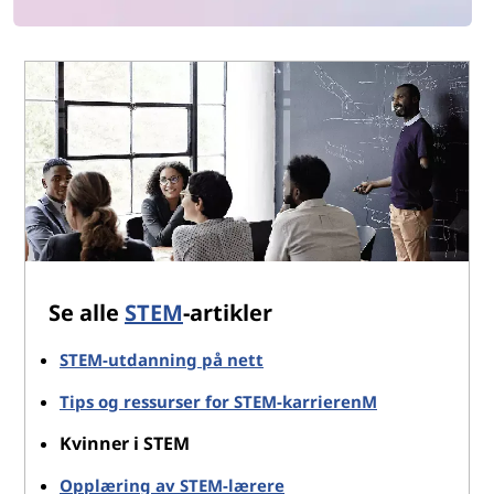
Se alle
STEM
-artikler
STEM-utdanning på nett
Tips og ressurser for STEM-karrierenM
Kvinner i STEM
Opplæring av STEM-lærere