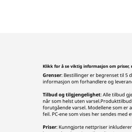
Klikk for å se viktig informasjon om priser,
Grenser
: Bestillinger er begrenset til 
informasjon om forhandlere og levera
Tilbud og tilgjengelighet
: Alle tilbud 
når som helst uten varsel.Produkttilbud
forutgående varsel. Modellene som er avb
feil. PC-ene som vises her sendes med e
Priser
: Kunngjorte nettpriser inkluderer