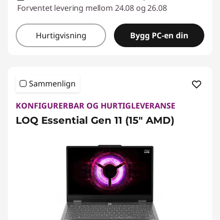
Forventet levering mellom 24.08 og 26.08
Hurtigvisning
Bygg PC-en din
Sammenlign
KONFIGURERBAR OG HURTIGLEVERANSE
LOQ Essential Gen 11 (15" AMD)