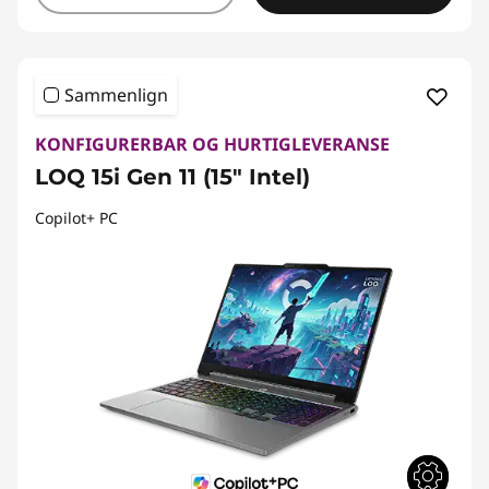
Sammenlign
KONFIGURERBAR OG HURTIGLEVERANSE
LOQ 15i Gen 11 (15" Intel)
Copilot+ PC