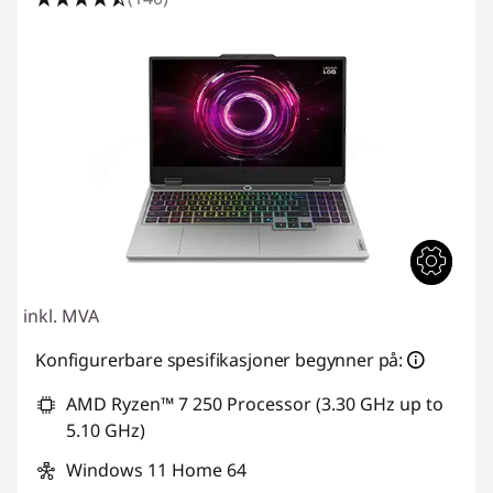
inkl. MVA
Konfigurerbare spesifikasjoner begynner på:
AMD Ryzen™ 7 250 Processor (3.30 GHz up to
5.10 GHz)
Windows 11 Home 64