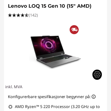
Lenovo LOQ 15 Gen 10 (15" AMD)
(142)
inkl. MVA
Konfigurerbare spesifikasjoner begynner på:
AMD Ryzen™ 5 220 Processor (3.20 GHz up to