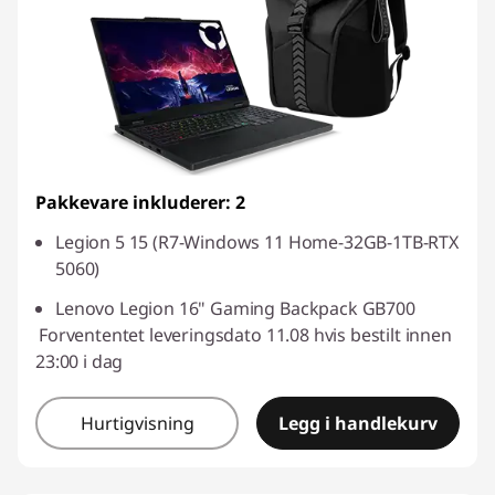
Pakkevare inkluderer: 2
Legion 5 15 (R7-Windows 11 Home-32GB-1TB-RTX
5060)
Lenovo Legion 16" Gaming Backpack GB700
Forvententet leveringsdato 11.08 hvis bestilt innen
23:00 i dag
Hurtigvisning
Legg i handlekurv