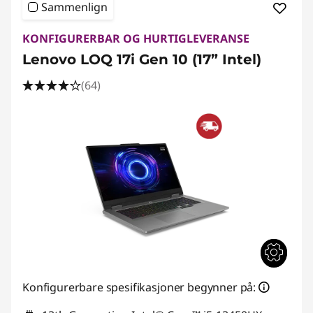
Sammenlign
KONFIGURERBAR OG HURTIGLEVERANSE
Lenovo LOQ 17i Gen 10 (17” Intel)
(64)
Konfigurerbare spesifikasjoner begynner på: