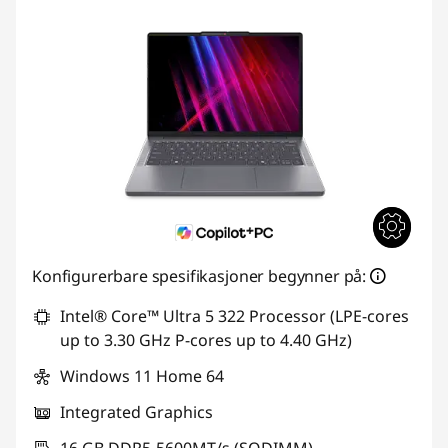
Konfigurerbare spesifikasjoner begynner på:
Intel® Core™ Ultra 5 322 Processor (LPE-cores
up to 3.30 GHz P-cores up to 4.40 GHz)
Windows 11 Home 64
Integrated Graphics