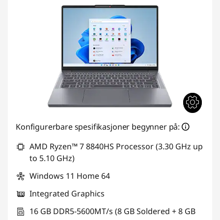
Konfigurerbare spesifikasjoner begynner på:
AMD Ryzen™ 7 8840HS Processor (3.30 GHz up
to 5.10 GHz)
Windows 11 Home 64
Integrated Graphics
16 GB DDR5-5600MT/s (8 GB Soldered + 8 GB