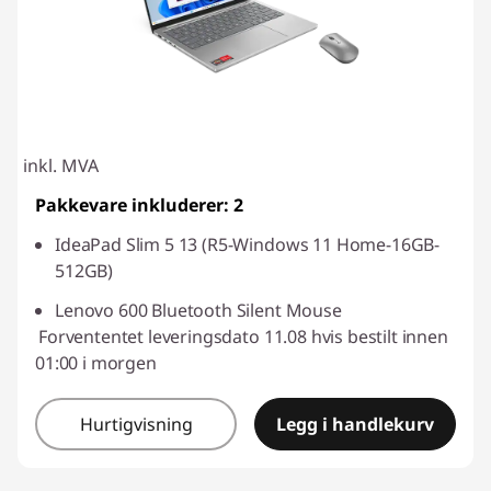
inkl. MVA
Pakkevare inkluderer: 2
IdeaPad Slim 5 13 (R5-Windows 11 Home-16GB-
512GB)
Lenovo 600 Bluetooth Silent Mouse
Forvententet leveringsdato 11.08 hvis bestilt innen
01:00 i morgen
Hurtigvisning
Legg i handlekurv