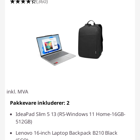
(360)
inkl. MVA
Pakkevare inkluderer: 2
IdeaPad Slim 5 13 (R5-Windows 11 Home-16GB-
512GB)
Lenovo 16-inch Laptop Backpack B210 Black