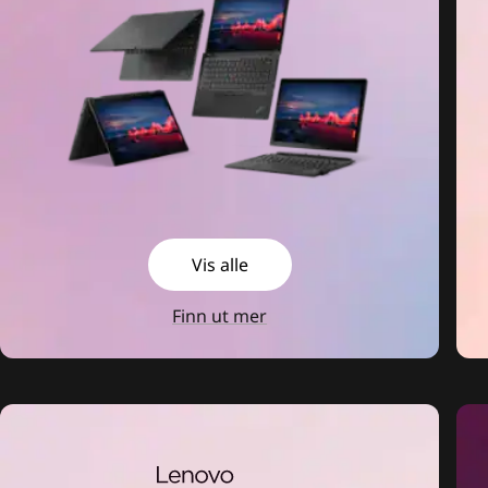
Vis alle
Finn ut mer