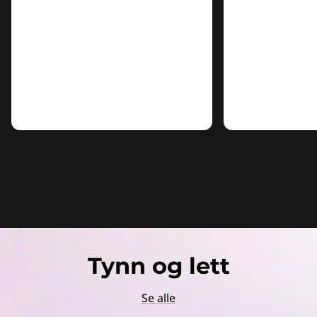
Tynn og lett
Se alle