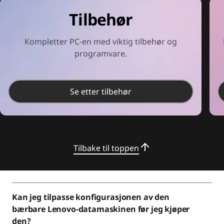
Tilbehør
Kompletter PC-en med viktig tilbehør og
programvare.
Se etter tilbehør
Tilbake til toppen
Kan jeg tilpasse konfigurasjonen av den
bærbare Lenovo-datamaskinen før jeg kjøper
den?