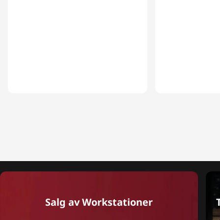
Salg av Workstationer