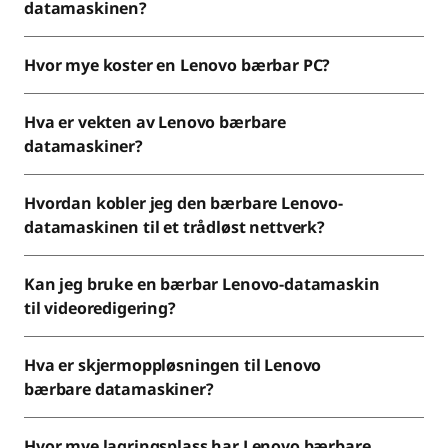
datamaskinen?
Hvor mye koster en Lenovo bærbar PC?
Hva er vekten av Lenovo bærbare
datamaskiner?
Hvordan kobler jeg den bærbare Lenovo-
datamaskinen til et trådløst nettverk?
Kan jeg bruke en bærbar Lenovo-datamaskin
til videoredigering?
Hva er skjermoppløsningen til Lenovo
bærbare datamaskiner?
Hvor mye lagringsplass har Lenovo bærbare