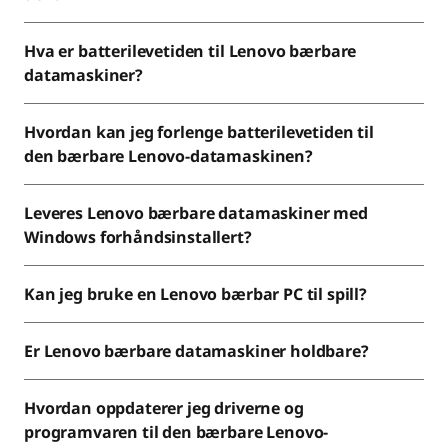
Hva er batterilevetiden til Lenovo bærbare
datamaskiner?
Hvordan kan jeg forlenge batterilevetiden til
den bærbare Lenovo-datamaskinen?
Leveres Lenovo bærbare datamaskiner med
Windows forhåndsinstallert?
Kan jeg bruke en Lenovo bærbar PC til spill?
Er Lenovo bærbare datamaskiner holdbare?
Hvordan oppdaterer jeg driverne og
programvaren til den bærbare Lenovo-