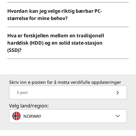
Hvordan kan jeg velge riktig bærbar PC-
størrelse for mine behov?
Hva er forskjellen mellom en tradisjonell
harddisk (HDD) og en solid state-stasjon
(SSD)?
Skriv inn e-posten for å motta verdifulle oppdateringer
E-post
Velg land/region:
NORWAY