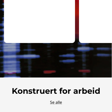
Konstruert for arbeid
Se alle