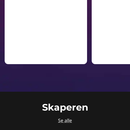
Skaperen
Se alle