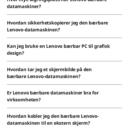
datamaskiner?
Hvordan sikkerhetskopierer jeg den bærbare
Lenovo-datamaskinen?
Kan jeg bruke en Lenovo bærbar PC til grafisk
design?
Hvordan tar jeg et skjermbilde på den
bærbare Lenovo-datamaskinen?
Er Lenovo bærbare datamaskiner bra for
virksomheten?
Hvordan kobler jeg den bærbare Lenovo-
datamaskinen til en ekstern skjerm?