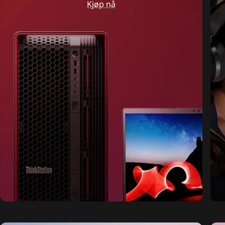
Kjøp nå