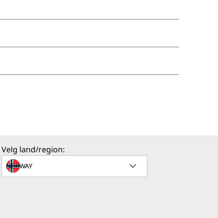
Velg land/region: