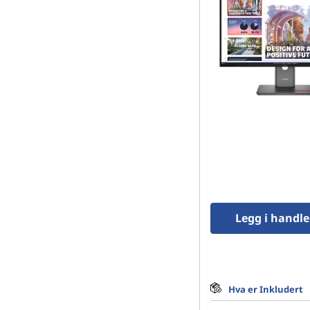
Legg i handl
Hva er Inkludert