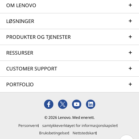
OM LENOVO
LØSNINGER
PRODUKTER OG TJENESTER
RESSURSER
CUSTOMER SUPPORT
PORTFOLIO
© 2026 Lenovo. Med enerett.
Personvern
samtykkeverktøyet for informasjonskapsler
Bruksbetingelser
Nettstedskart