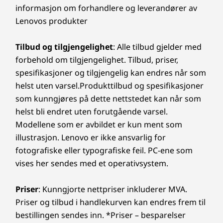
informasjon om forhandlere og leverandører av
Lenovos produkter
Tilbud og tilgjengelighet
: Alle tilbud gjelder med
forbehold om tilgjengelighet. Tilbud, priser,
spesifikasjoner og tilgjengelig kan endres når som
helst uten varsel.Produkttilbud og spesifikasjoner
som kunngjøres på dette nettstedet kan når som
helst bli endret uten forutgående varsel.
Modellene som er avbildet er kun ment som
illustrasjon. Lenovo er ikke ansvarlig for
fotografiske eller typografiske feil. PC-ene som
vises her sendes med et operativsystem.
Priser
: Kunngjorte nettpriser inkluderer MVA.
Priser og tilbud i handlekurven kan endres frem til
bestillingen sendes inn. *Priser – besparelser