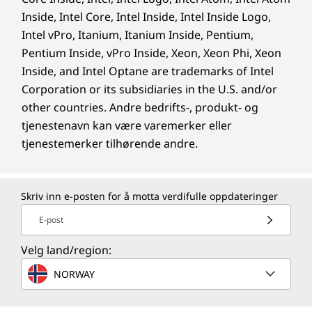
Inside, Intel Core, Intel Inside, Intel Inside Logo,
Intel vPro, Itanium, Itanium Inside, Pentium,
Pentium Inside, vPro Inside, Xeon, Xeon Phi, Xeon
Inside, and Intel Optane are trademarks of Intel
Corporation or its subsidiaries in the U.S. and/or
other countries. Andre bedrifts-, produkt- og
tjenestenavn kan være varemerker eller
tjenestemerker tilhørende andre.
Skriv inn e-posten for å motta verdifulle oppdateringer
E-post
Velg land/region:
NORWAY