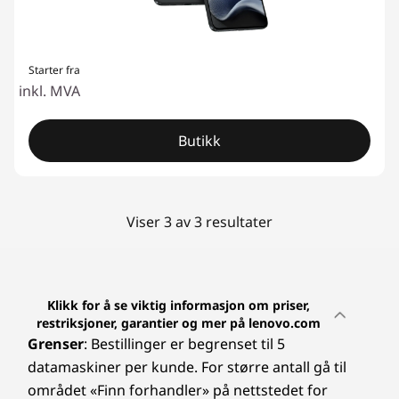
Starter fra
inkl. MVA
Butikk
Viser 3 av 3 resultater
Klikk for å se viktig informasjon om priser,
restriksjoner, garantier og mer på lenovo.com
Grenser
: Bestillinger er begrenset til 5
datamaskiner per kunde. For større antall gå til
området «Finn forhandler» på nettstedet for