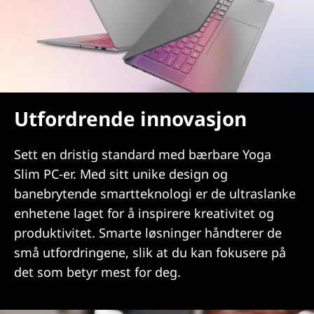
Utfordrende innovasjon
Sett en dristig standard med bærbare Yoga
Slim PC-er. Med sitt unike design og
banebrytende smartteknologi er de ultraslanke
enhetene laget for å inspirere kreativitet og
produktivitet. Smarte løsninger håndterer de
små utfordringene, slik at du kan fokusere på
det som betyr mest for deg.