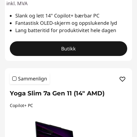
inkl. MVA
Slank og lett 14" Copilot+ bærbar PC
Fantastisk OLED-skjerm og oppslukende lyd
Lang batteritid for produktivitet hele dagen
Butikk
Sammenlign
Yoga Slim 7a Gen 11 (14" AMD)
Copilot+ PC