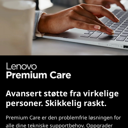
Avansert støtte fra virkelige
personer. Skikkelig raskt.
Premium Care er den problemfrie løsningen for
alle dine tekniske supportbehov. Oppgrader