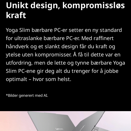
Unikt design, kompromissløs
kraft
Yoga Slim bærbare PC-er setter en ny standard
for ultraslanke bærbare PC-er. Med raffinert
håndverk og et slankt design får du kraft og
ytelse uten kompromisser. Å få til dette var en
utfordring, men de lette og tynne bærbare Yoga
Slim PC-ene gir deg alt du trenger for å jobbe
optimalt – hvor som helst.
*Bilder generert med AI.