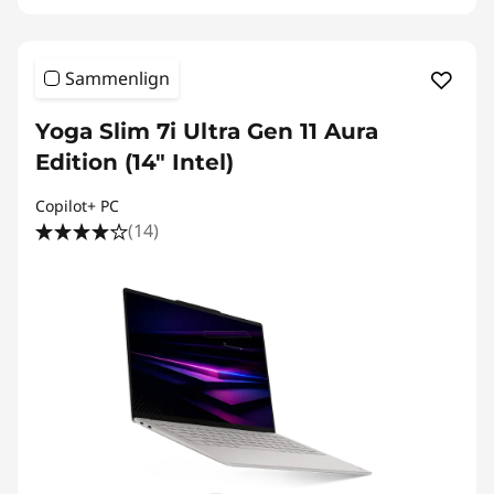
Sammenlign
Yoga Slim 7i Ultra Gen 11 Aura
Edition (14" Intel)
Copilot+ PC
(14)