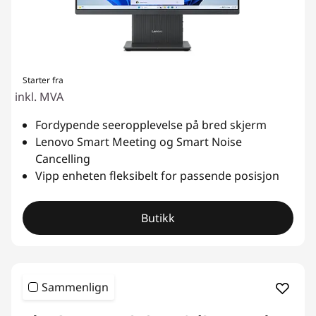
Starter fra
inkl. MVA
Fordypende seeropplevelse på bred skjerm
Lenovo Smart Meeting og Smart Noise
Cancelling
Vipp enheten fleksibelt for passende posisjon
Butikk
Sammenlign