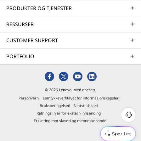
PRODUKTER OG TJENESTER
RESSURSER
CUSTOMER SUPPORT
PORTFOLIO
© 2026 Lenovo. Med enerett.
Personvern
samtykkeverktøyet for informasjonskapsler
Bruksbetingelser
Nettstedskart
Retningslinjer for ekstern innsending
Erklæring mot slaveri og menneskehandel
Spør Leo