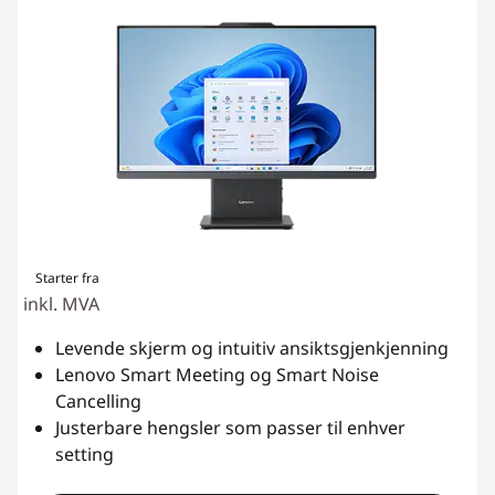
Starter fra
inkl. MVA
Levende skjerm og intuitiv ansiktsgjenkjenning
Lenovo Smart Meeting og Smart Noise
Cancelling
Justerbare hengsler som passer til enhver
setting