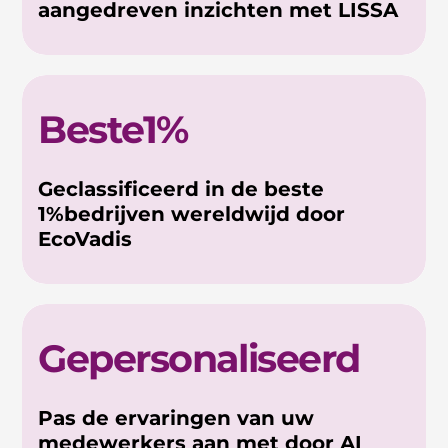
aangedreven inzichten met LISSA
Beste1%
Geclassificeerd in de beste
1%bedrijven wereldwijd door
EcoVadis
Gepersonaliseerd
Pas de ervaringen van uw
medewerkers aan met door AI