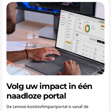
Volg uw impact in één
naadloze portal
De Lenovo-koolstofimpactportal is vanaf de