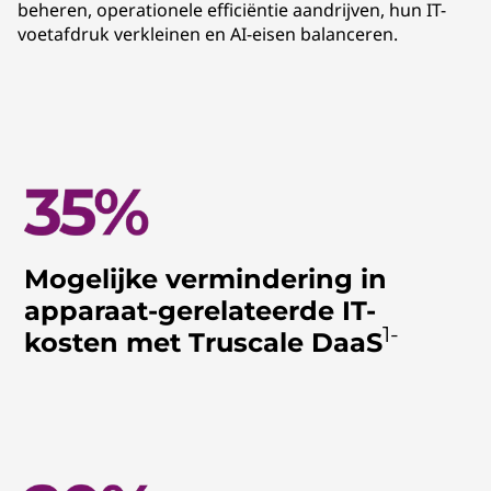
beheren, operationele efficiëntie aandrijven, hun IT-
voetafdruk verkleinen en AI-eisen balanceren.
Mogelijke vermindering in
apparaat-gerelateerde IT-
1-
kosten met Truscale DaaS