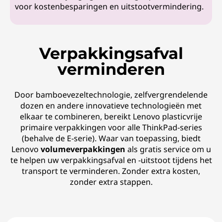
voor kostenbesparingen en uitstootvermindering.
Verpakkingsafval
verminderen
Door bamboevezeltechnologie, zelfvergrendelende
dozen en andere innovatieve technologieën met
elkaar te combineren, bereikt Lenovo plasticvrije
primaire verpakkingen voor alle ThinkPad-series
(behalve de E-serie). Waar van toepassing, biedt
Lenovo
volumeverpakkingen
als gratis service om u
te helpen uw verpakkingsafval en -uitstoot tijdens het
transport te verminderen. Zonder extra kosten,
zonder extra stappen.