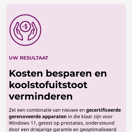
UW RESULTAAT
Kosten besparen en
koolstofuitstoot
verminderen
Zet een combinatie van nieuwe en
gecertificeerde
gerenoveerde apparaten
in die klaar zijn voor
Windows 11, getest op prestaties, ondersteund
door een driejarige garantie en geoptimaliseerd