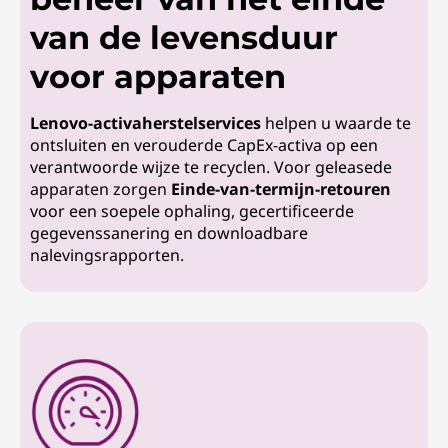
van de levensduur
voor apparaten
Lenovo-activaherstelservices
helpen u waarde te
ontsluiten en verouderde CapEx-activa op een
verantwoorde wijze te recyclen. Voor geleasede
apparaten zorgen
Einde-van-termijn-retouren
voor een soepele ophaling, gecertificeerde
gegevenssanering en downloadbare
nalevingsrapporten.