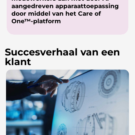
aangedreven apparaattoepassing
door middel van het Care of
One™-platform
Succesverhaal van een
klant