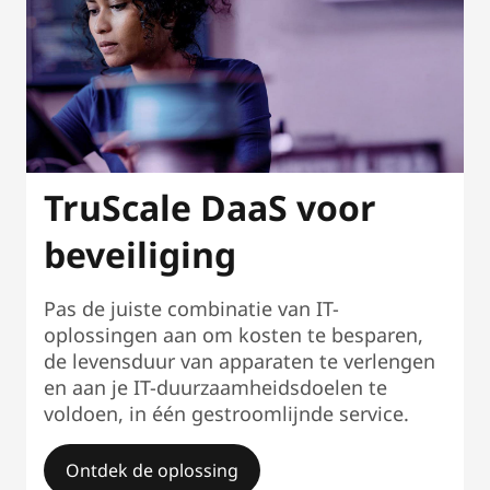
TruScale DaaS voor
beveiliging
Pas de juiste combinatie van IT-
oplossingen aan om kosten te besparen,
de levensduur van apparaten te verlengen
en aan je IT-duurzaamheidsdoelen te
voldoen, in één gestroomlijnde service.
Ontdek de oplossing