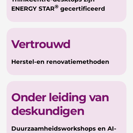
®
ENERGY STAR
gecertificeerd
Vertrouwd
Herstel-en renovatiemethoden
Onder leiding van
deskundigen
Duurzaamheidsworkshops en AI-