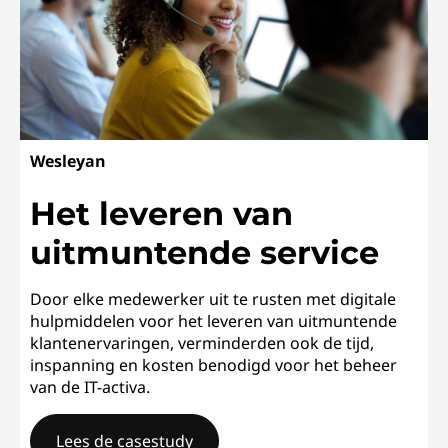
Wesleyan
Het leveren van
uitmuntende service
Door elke medewerker uit te rusten met digitale
hulpmiddelen voor het leveren van uitmuntende
klantenervaringen, verminderden ook de tijd,
inspanning en kosten benodigd voor het beheer
van de IT-activa.
Lees de casestudy