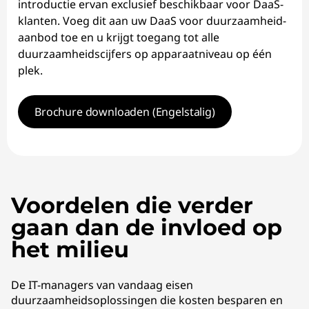
introductie ervan exclusief beschikbaar voor DaaS-
klanten. Voeg dit aan uw DaaS voor duurzaamheid-
aanbod toe en u krijgt toegang tot alle
duurzaamheidscijfers op apparaatniveau op één
plek.
Brochure downloaden (Engelstalig)
Voordelen die verder
gaan dan de invloed op
het milieu
De IT-managers van vandaag eisen
duurzaamheidsoplossingen die kosten besparen en