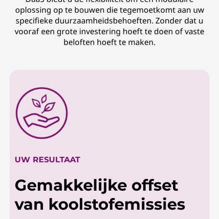
oplossing op te bouwen die tegemoetkomt aan uw
specifieke duurzaamheidsbehoeften. Zonder dat u
vooraf een grote investering hoeft te doen of vaste
beloften hoeft te maken.
UW RESULTAAT
Gemakkelijke offset
van koolstofemissies