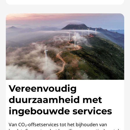
Vereenvoudig
duurzaamheid met
ingebouwde services
Van CO₂-offsetservices tot het bijhouden van