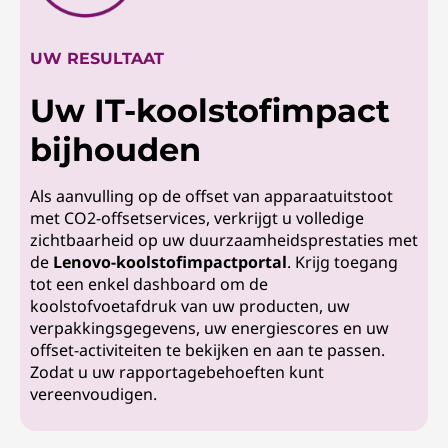
UW RESULTAAT
Uw IT-koolstofimpact
bijhouden
Als aanvulling op de offset van apparaatuitstoot
met CO2-offsetservices, verkrijgt u volledige
zichtbaarheid op uw duurzaamheidsprestaties met
de
Lenovo-koolstofimpactportal
. Krijg toegang
tot een enkel dashboard om de
koolstofvoetafdruk van uw producten, uw
verpakkingsgegevens, uw energiescores en uw
offset-activiteiten te bekijken en aan te passen.
Zodat u uw rapportagebehoeften kunt
vereenvoudigen.