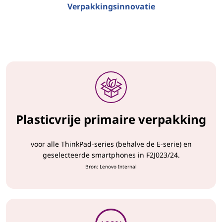
Verpakkingsinnovatie
Plasticvrije primaire verpakking
voor alle ThinkPad-series (behalve de E-serie) en
geselecteerde smartphones in F2J023/24.
Bron: Lenovo Internal