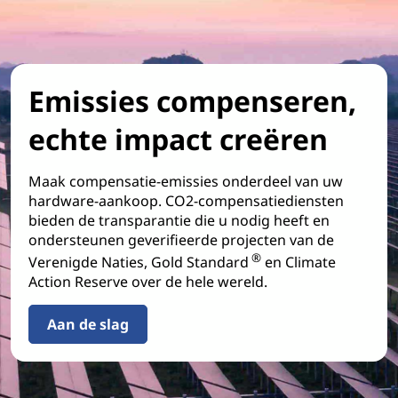
Emissies compenseren,
echte impact creëren
Maak compensatie-emissies onderdeel van uw
hardware-aankoop. CO2-compensatiediensten
bieden de transparantie die u nodig heeft en
ondersteunen geverifieerde projecten van de
®
Verenigde Naties, Gold Standard
en Climate
Action Reserve over de hele wereld.
Aan de slag