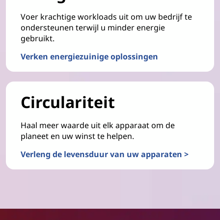
Voer krachtige workloads uit om uw bedrijf te
ondersteunen terwijl u minder energie
gebruikt.
Verken energiezuinige oplossingen
Circulariteit
Haal meer waarde uit elk apparaat om de
planeet en uw winst te helpen.
Verleng de levensduur van uw apparaten >