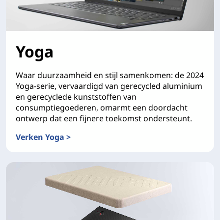
Yoga
Waar duurzaamheid en stijl samenkomen: de 2024
Yoga-serie, vervaardigd van gerecycled aluminium
en gerecyclede kunststoffen van
consumptiegoederen, omarmt een doordacht
ontwerp dat een fijnere toekomst ondersteunt.
Verken Yoga >
Yoga