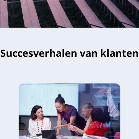
Succesverhalen van klanten