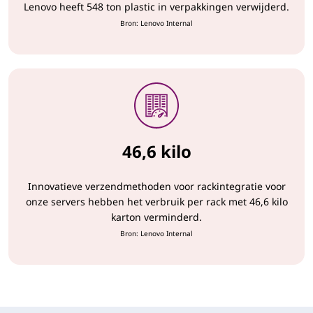
Lenovo heeft 548 ton plastic in verpakkingen verwijderd.
Bron: Lenovo Internal
46,6 kilo
Innovatieve verzendmethoden voor rackintegratie voor
onze servers hebben het verbruik per rack met 46,6 kilo
karton verminderd.
Bron: Lenovo Internal