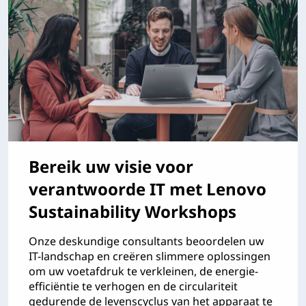
Bereik uw visie voor
verantwoorde IT met Lenovo
Sustainability Workshops
Onze deskundige consultants beoordelen uw
IT-landschap en creëren slimmere oplossingen
om uw voetafdruk te verkleinen, de energie-
efficiëntie te verhogen en de circulariteit
gedurende de levenscyclus van het apparaat te