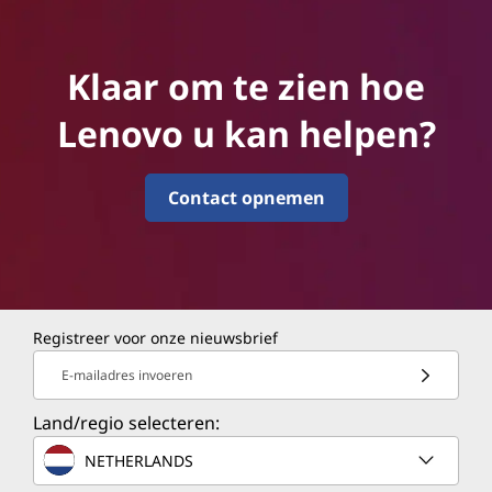
Klaar om te zien hoe
Lenovo u kan helpen?
Contact opnemen
Registreer voor onze nieuwsbrief
E-mailadres invoeren
Land/regio selecteren:
NETHERLANDS