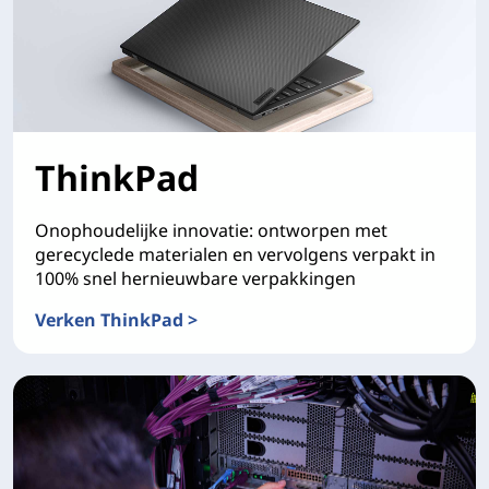
ThinkPad
Onophoudelijke innovatie: ontworpen met
gerecyclede materialen en vervolgens verpakt in
100% snel hernieuwbare verpakkingen
Verken ThinkPad >
ThinkPad