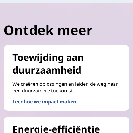
Ontdek meer
Toewijding aan
duurzaamheid
We creëren oplossingen en leiden de weg naar
een duurzamere toekomst.
Leer hoe we impact maken
Energie-efficiëntie