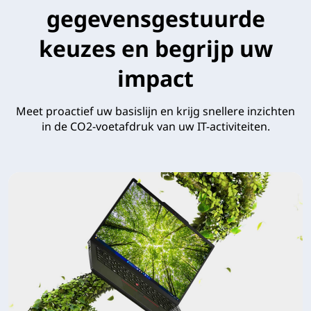
gegevensgestuurde
keuzes en begrijp uw
impact
Meet proactief uw basislijn en krijg snellere inzichten
in de CO2-voetafdruk van uw IT-activiteiten.