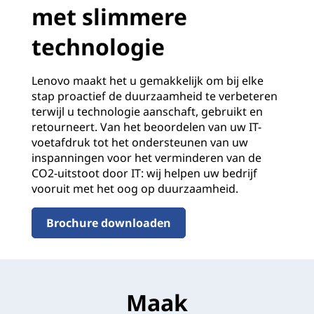
met slimmere
technologie
Lenovo maakt het u gemakkelijk om bij elke
stap proactief de duurzaamheid te verbeteren
terwijl u technologie aanschaft, gebruikt en
retourneert. Van het beoordelen van uw IT-
voetafdruk tot het ondersteunen van uw
inspanningen voor het verminderen van de
CO2-uitstoot door IT: wij helpen uw bedrijf
vooruit met het oog op duurzaamheid.
Brochure downloaden
Maak