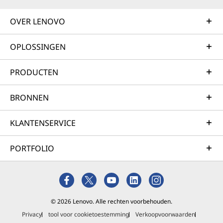
OVER LENOVO
OPLOSSINGEN
PRODUCTEN
BRONNEN
KLANTENSERVICE
PORTFOLIO
© 2026 Lenovo. Alle rechten voorbehouden.
Privacy
tool voor cookietoestemming
Verkoopvoorwaarden