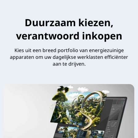
Duurzaam kiezen,
verantwoord inkopen
Kies uit een breed portfolio van energiezuinige
apparaten om uw dagelijkse werklasten efficiënter
aan te drijven.