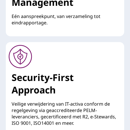
Management
Eén aanspreekpunt, van verzameling tot
eindrapportage.
Security-First
Approach
Veilige verwijdering van IT-activa conform de
regelgeving via geaccrediteerde PELM-
leveranciers, gecertificeerd met R2, e-Stewards,
ISO 9001, ISO14001 en meer.