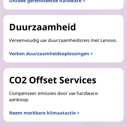
Ontdek gerenoveerde hardware >
Duurzaamheid
Vereenvoudig uw duurzaamheidsreis met Lenovo.
Verken duurzaamheidsoplossingen >
CO2 Offset Services
Compenseer emissies door uw hardware-
aankoop.
Neem merkbare klimaatactie >