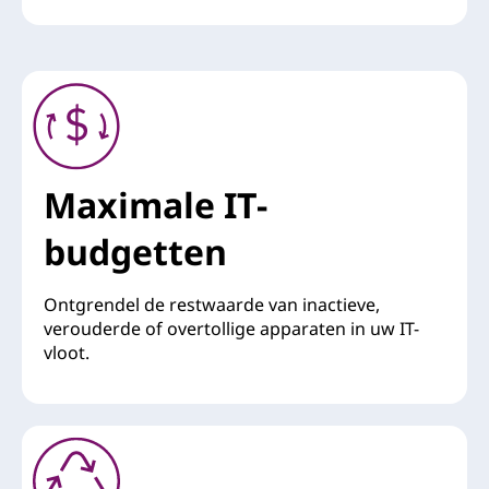
Maximale IT-
budgetten
Ontgrendel de restwaarde van inactieve,
verouderde of overtollige apparaten in uw IT-
vloot.