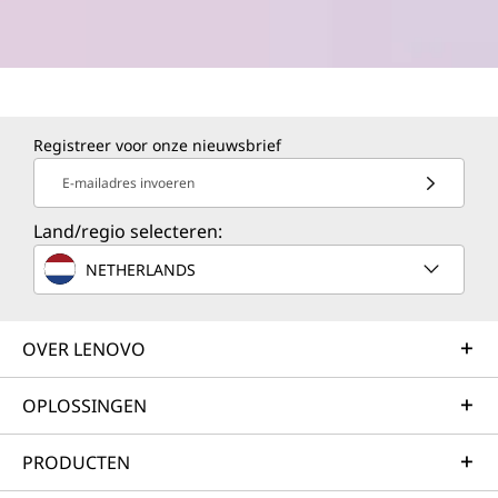
Registreer voor onze nieuwsbrief
E-mailadres invoeren
Land/regio selecteren:
NETHERLANDS
OVER LENOVO
OPLOSSINGEN
PRODUCTEN