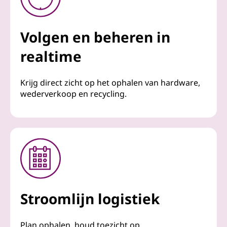
Volgen en beheren in
realtime
Krijg direct zicht op het ophalen van hardware,
wederverkoop en recycling.
Stroomlijn logistiek
Plan ophalen, houd toezicht op