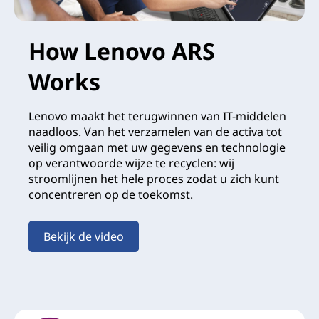
How Lenovo ARS
Works
Lenovo maakt het terugwinnen van IT-middelen
naadloos. Van het verzamelen van de activa tot
veilig omgaan met uw gegevens en technologie
op verantwoorde wijze te recyclen: wij
stroomlijnen het hele proces zodat u zich kunt
concentreren op de toekomst.
Bekijk de video