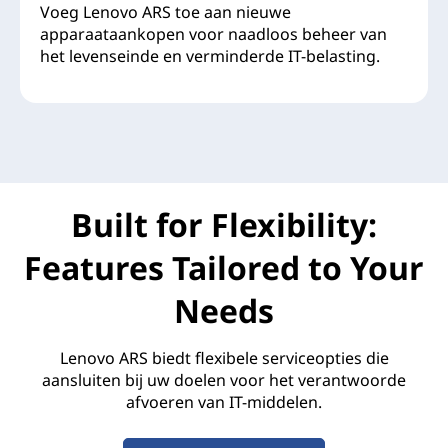
Voeg Lenovo ARS toe aan nieuwe
apparaataankopen voor naadloos beheer van
het levenseinde en verminderde IT-belasting.
Built for Flexibility:
Features Tailored to Your
Needs
Lenovo ARS biedt flexibele serviceopties die
aansluiten bij uw doelen voor het verantwoorde
afvoeren van IT-middelen.