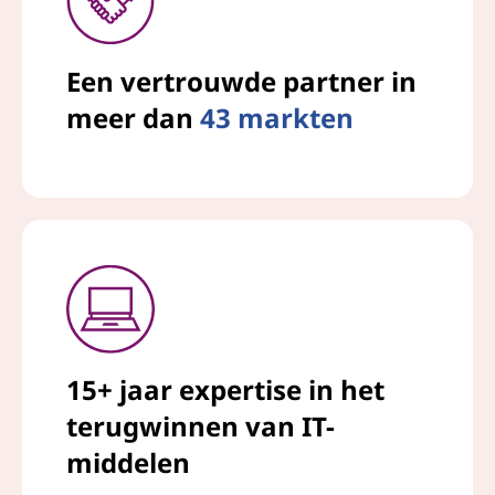
Een vertrouwde partner in
meer dan
43 markten
15+ jaar expertise in het
terugwinnen van IT-
middelen