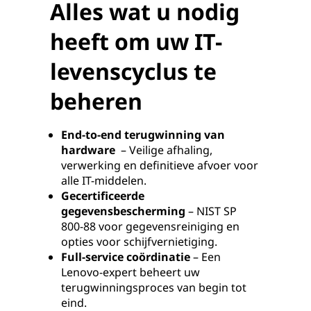
Alles wat u nodig
heeft om uw IT-
levenscyclus te
beheren
End-to-end terugwinning van
hardware
– Veilige afhaling,
verwerking en definitieve afvoer voor
alle IT-middelen.
Gecertificeerde
gegevensbescherming
– NIST SP
800-88 voor gegevensreiniging en
opties voor schijfvernietiging.
Full-service coördinatie
– Een
Lenovo-expert beheert uw
terugwinningsproces van begin tot
eind.