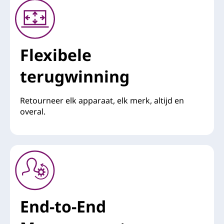
Flexibele
terugwinning
Retourneer elk apparaat, elk merk, altijd en
overal.
End-to-End