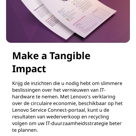
Make a Tangible
Impact
Krijg de inzichten die u nodig hebt om slimmere
beslissingen over het vernieuwen van IT-
hardware te nemen. Met Lenovo's verklaring
over de circulaire economie, beschikbaar op het
Lenovo Service Connect-portaal, kunt u de
resultaten van wederverkoop en recycling
volgen om uw IT-duurzaamheidsstrategie beter
te plannen.