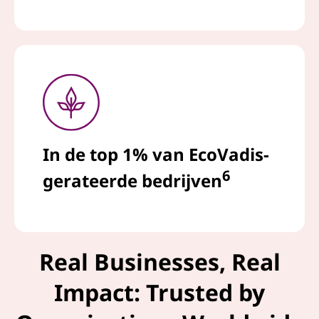
In de top 1% van EcoVadis-
6
gerateerde bedrijven
Real Businesses, Real
Impact: Trusted by