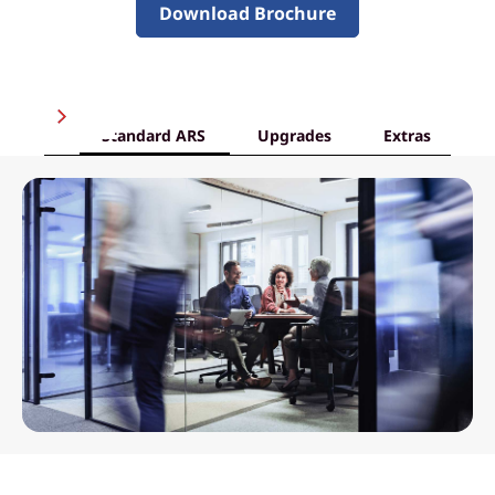
Download Brochure
Standard ARS
Upgrades
Extras