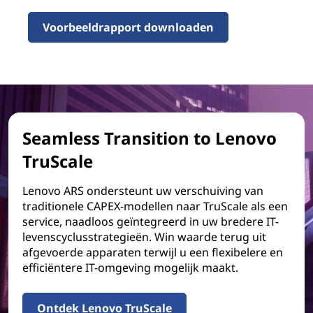
Voorbeeldrapport downloaden
Seamless Transition to Lenovo
TruScale
Lenovo ARS ondersteunt uw verschuiving van
traditionele CAPEX-modellen naar TruScale als een
service, naadloos geïntegreerd in uw bredere IT-
levenscyclusstrategieën. Win waarde terug uit
afgevoerde apparaten terwijl u een flexibelere en
efficiëntere IT-omgeving mogelijk maakt.
Ontdek Lenovo TruScale