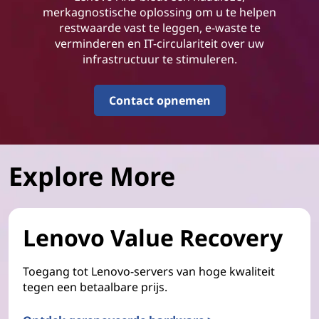
merkagnostische oplossing om u te helpen
restwaarde vast te leggen, e-waste te
verminderen en IT-circulariteit over uw
infrastructuur te stimuleren.
Contact opnemen
Explore More
Lenovo Value Recovery
Toegang tot Lenovo-servers van hoge kwaliteit
tegen een betaalbare prijs.