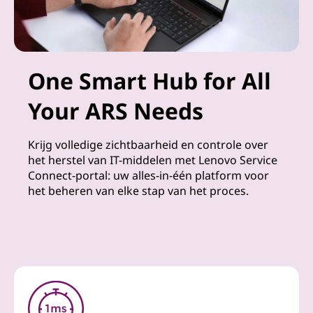
One Smart Hub for All
Your ARS Needs
Krijg volledige zichtbaarheid en controle over
het herstel van IT-middelen met Lenovo Service
Connect-portal: uw alles-in-één platform voor
het beheren van elke stap van het proces.