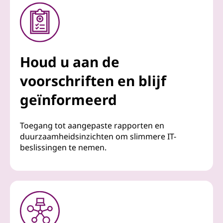
Houd u aan de
voorschriften en blijf
geïnformeerd
Toegang tot aangepaste rapporten en
duurzaamheidsinzichten om slimmere IT-
beslissingen te nemen.