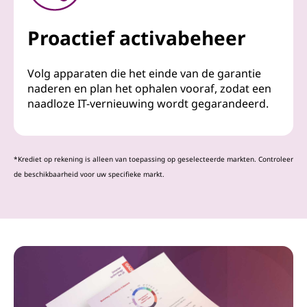
Proactief activabeheer
Volg apparaten die het einde van de garantie
naderen en plan het ophalen vooraf, zodat een
naadloze IT-vernieuwing wordt gegarandeerd.
*Krediet op rekening is alleen van toepassing op geselecteerde markten. Controleer
de beschikbaarheid voor uw specifieke markt.