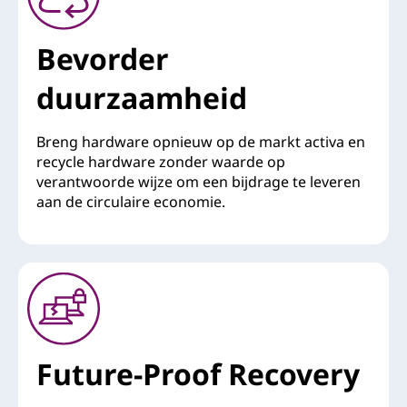
Bevorder
duurzaamheid
Breng hardware opnieuw op de markt activa en
recycle hardware zonder waarde op
verantwoorde wijze om een bijdrage te leveren
aan de circulaire economie.
Future-Proof Recovery