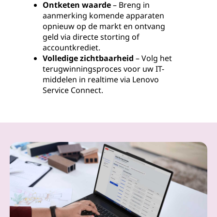
Ontketen waarde
– Breng in
aanmerking komende apparaten
opnieuw op de markt en ontvang
geld via directe storting of
accountkrediet.
Volledige zichtbaarheid
– Volg het
terugwinningsproces voor uw IT-
middelen in realtime via Lenovo
Service Connect.