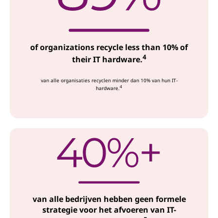
of organizations recycle less than 10% of
4
their IT hardware.
van alle organisaties recyclen minder dan 10% van hun IT-
4
hardware.
van alle bedrijven hebben geen formele
strategie voor het afvoeren van IT-