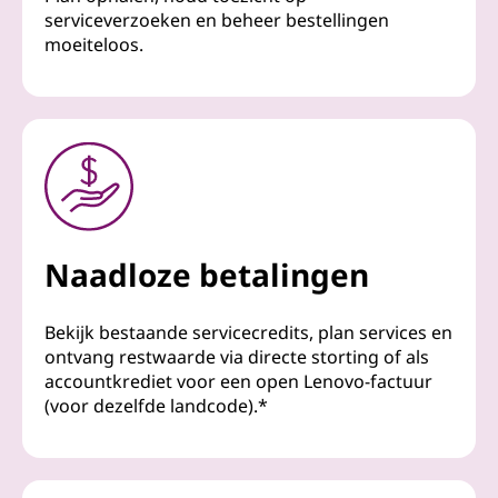
serviceverzoeken en beheer bestellingen
moeiteloos.
Naadloze betalingen
Bekijk bestaande servicecredits, plan services en
ontvang restwaarde via directe storting of als
accountkrediet voor een open Lenovo-factuur
(voor dezelfde landcode).*