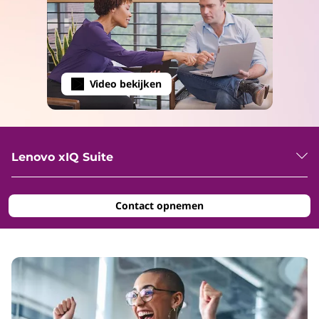
Video bekijken
Lenovo xIQ Suite
Contact opnemen