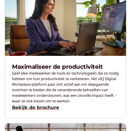
Maximaliseer de productiviteit
Geef elke medewerker de tools en technologieën die ze nodig
hebben om hun productiviteit te verbeteren. Het xIQ Digital
Workplace-platform past zich actief aan om diepgaande
inzichten te bieden die de veranderende behoeften van
medewerkers ondersteunen, wat een zinvolle impact heeft –
waar ze ook kiezen om te werken.
Bekijk de brochure