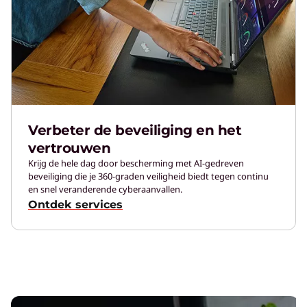
Verbeter de beveiliging en het
vertrouwen
Krijg de hele dag door bescherming met AI-gedreven
beveiliging die je 360-graden veiligheid biedt tegen continu
en snel veranderende cyberaanvallen.
Ontdek services