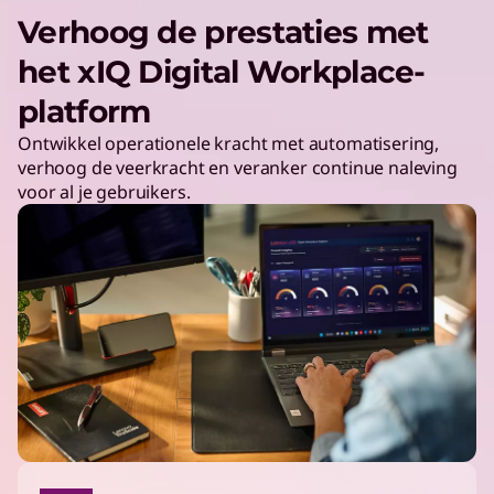
Verhoog de prestaties met
het xIQ Digital Workplace-
platform
Ontwikkel operationele kracht met automatisering,
verhoog de veerkracht en veranker continue naleving
voor al je gebruikers.