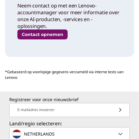
Neem contact op met een Lenovo-
accountmanager voor meer informatie over
onze AI-producten, -services en -
oplossingen.
Contact opnemen
*Gebaseerd op voorlopige gegevens verzameld via interne tests van
Lenovo
Registreer voor onze nieuwsbrief
E-mailadres invoeren
Land/regio selecteren:
NETHERLANDS