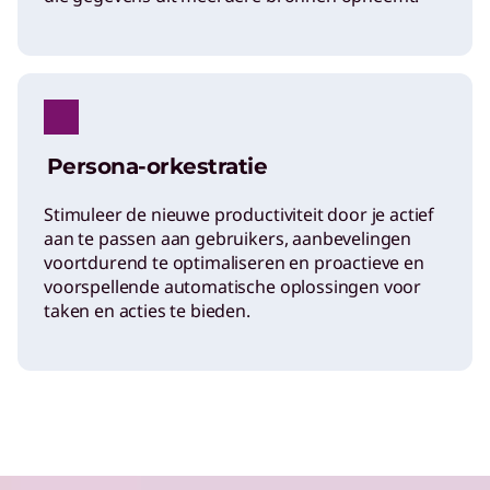
Persona-orkestratie
Stimuleer de nieuwe productiviteit door je actief
aan te passen aan gebruikers, aanbevelingen
voortdurend te optimaliseren en proactieve en
voorspellende automatische oplossingen voor
taken en acties te bieden.