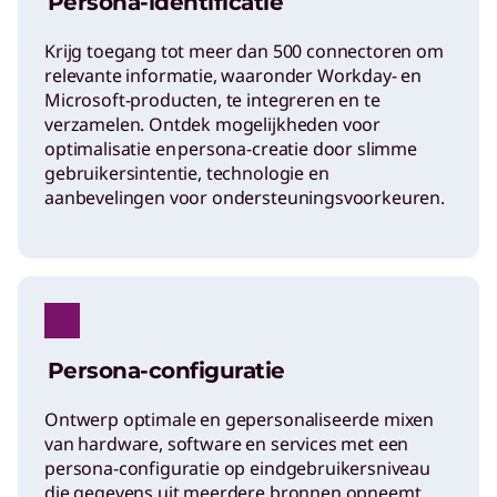
Persona-identificatie
Krijg toegang tot meer dan 500 connectoren om
relevante informatie, waaronder Workday- en
Microsoft-producten, te integreren en te
verzamelen. Ontdek mogelijkheden voor
optimalisatie en persona-creatie door slimme
gebruikersintentie, technologie en
aanbevelingen voor ondersteuningsvoorkeuren.
Persona-configuratie
Ontwerp optimale en gepersonaliseerde mixen
van hardware, software en services met een
persona-configuratie op eindgebruikersniveau
die gegevens uit meerdere bronnen opneemt.