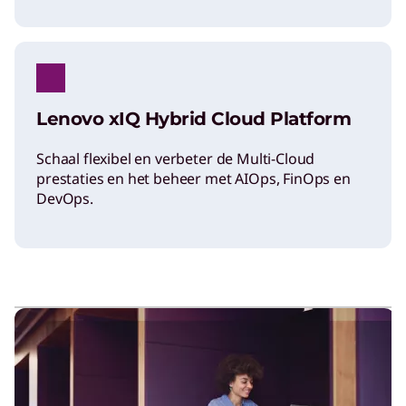
Lenovo xIQ Hybrid Cloud Platform
Schaal flexibel en verbeter de Multi-Cloud
prestaties en het beheer met AIOps, FinOps en
DevOps.