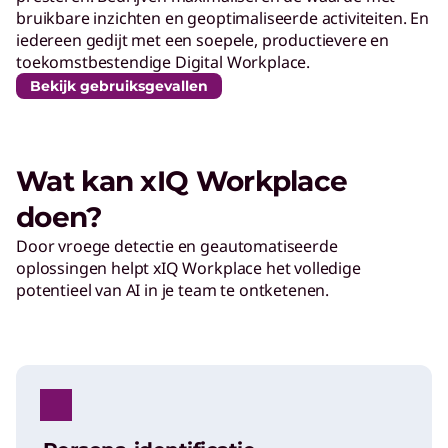
bruikbare inzichten en geoptimaliseerde activiteiten. En
iedereen gedijt met een soepele, productievere en
toekomstbestendige Digital Workplace.
Bekijk gebruiksgevallen
Wat kan xIQ Workplace
doen?
Door vroege detectie en geautomatiseerde
oplossingen helpt xIQ Workplace het volledige
potentieel van AI in je team te ontketenen.