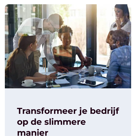
Transformeer je bedrijf
op de slimmere
manier