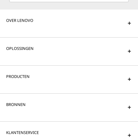
OVER LENOVO
OPLOSSINGEN
PRODUCTEN
BRONNEN
KLANTENSERVICE