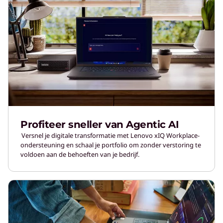
Profiteer sneller van Agentic AI
Versnel je digitale transformatie met Lenovo xIQ Workplace-
ondersteuning en schaal je portfolio om zonder verstoring te
voldoen aan de behoeften van je bedrijf.