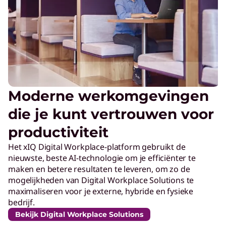
Moderne werkomgevingen
die je kunt vertrouwen voor
productiviteit
Het xIQ Digital Workplace-platform gebruikt de
nieuwste, beste AI-technologie om je efficiënter te
maken en betere resultaten te leveren, om zo de
mogelijkheden van Digital Workplace Solutions te
maximaliseren voor je externe, hybride en fysieke
bedrijf.
Bekijk Digital Workplace Solutions