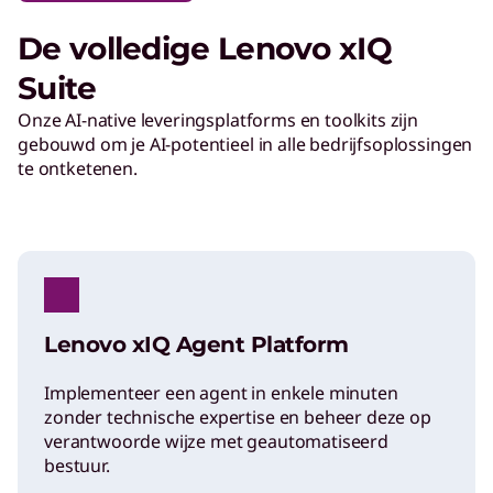
De volledige Lenovo xIQ
Suite
Onze AI-native leveringsplatforms en toolkits zijn
gebouwd om je AI-potentieel in alle bedrijfsoplossingen
te ontketenen.
Lenovo xIQ Agent Platform
Implementeer een agent in enkele minuten
zonder technische expertise en beheer deze op
verantwoorde wijze met geautomatiseerd
bestuur.