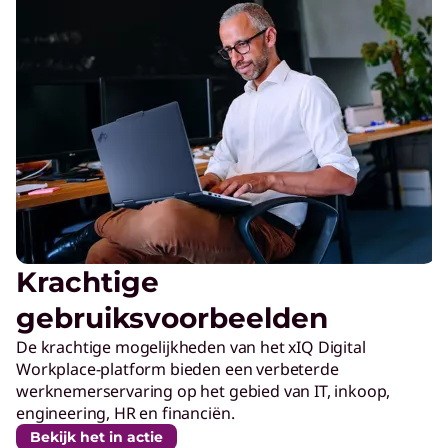
Krachtige
gebruiksvoorbeelden
De krachtige mogelijkheden van het xIQ Digital
Workplace-platform bieden een verbeterde
werknemerservaring op het gebied van IT, inkoop,
engineering, HR en financiën.
Bekijk het in actie