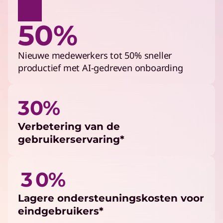
50%
Nieuwe medewerkers tot 50% sneller
productief met AI-gedreven onboarding
30%
Verbetering van de
gebruikerservaring*
3 0%
Lagere ondersteuningskosten voor
eindgebruikers*