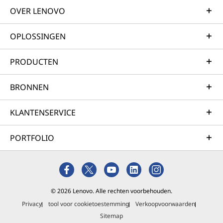
OVER LENOVO
OPLOSSINGEN
PRODUCTEN
BRONNEN
KLANTENSERVICE
PORTFOLIO
© 2026 Lenovo. Alle rechten voorbehouden.
Privacy
tool voor cookietoestemming
Verkoopvoorwaarden
Sitemap