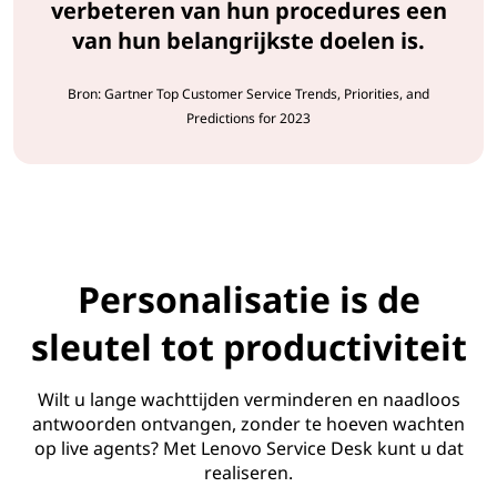
verbeteren van hun procedures een
van hun belangrijkste doelen is.
Bron: Gartner Top Customer Service Trends, Priorities, and
Predictions for 2023
Personalisatie is de
sleutel tot productiviteit
Wilt u lange wachttijden verminderen en naadloos
antwoorden ontvangen, zonder te hoeven wachten
op live agents? Met Lenovo Service Desk kunt u dat
realiseren.