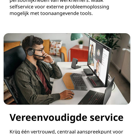
persoonlijkheden van werknemers. Maak
selfservice voor externe probleemoplossing
mogelijk met toonaangevende tools.
Vereenvoudigde service
Krijg één vertrouwd, centraal aanspreekpunt voor