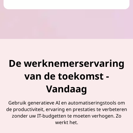
De werknemerservaring
van de toekomst -
Vandaag
Gebruik generatieve AI en automatiseringstools om
de productiviteit, ervaring en prestaties te verbeteren
zonder uw IT-budgetten te moeten verhogen. Zo
werkt het.