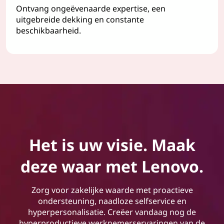
Ontvang ongeëvenaarde expertise, een
uitgebreide dekking en constante
beschikbaarheid.
Het is uw visie. Maak
deze waar met Lenovo.
Zorg voor zakelijke waarde met proactieve
ondersteuning, naadloze selfservice en
hyperpersonalisatie. Creëer vandaag nog de
hyperproductieve werknemerservaringen van de