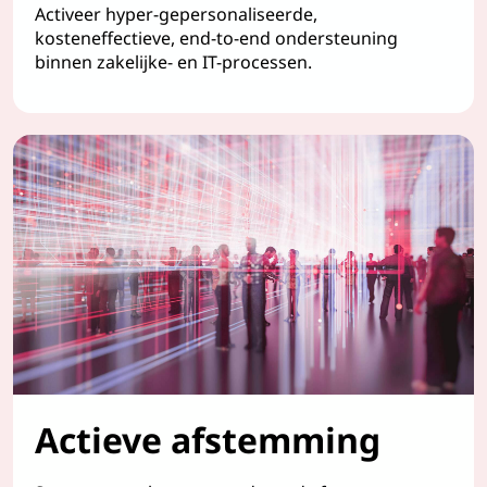
Activeer hyper-gepersonaliseerde,
kosteneffectieve, end-to-end ondersteuning
binnen zakelijke- en IT-processen.
Actieve afstemming