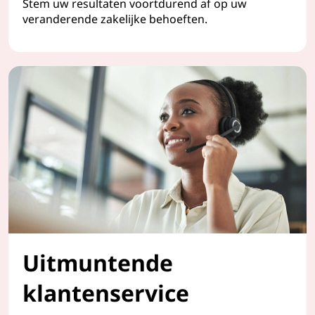
Stem uw resultaten voortdurend af op uw
veranderende zakelijke behoeften.
Uitmuntende
klantenservice