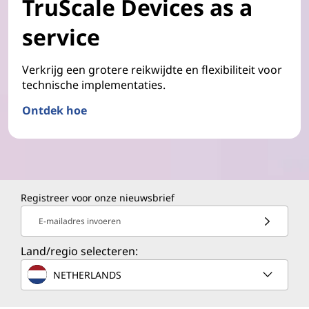
TruScale Devices as a
service
Verkrijg een grotere reikwijdte en flexibiliteit voor
technische implementaties.
Ontdek hoe
Registreer voor onze nieuwsbrief
E-mailadres invoeren
Land/regio selecteren:
NETHERLANDS