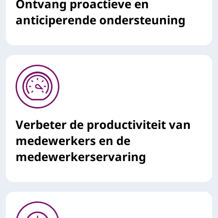
Ontvang proactieve en
anticiperende ondersteuning
Verbeter de productiviteit van
medewerkers en de
medewerkerservaring