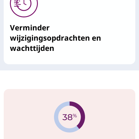
Verminder
wijzigingsopdrachten en
wachttijden