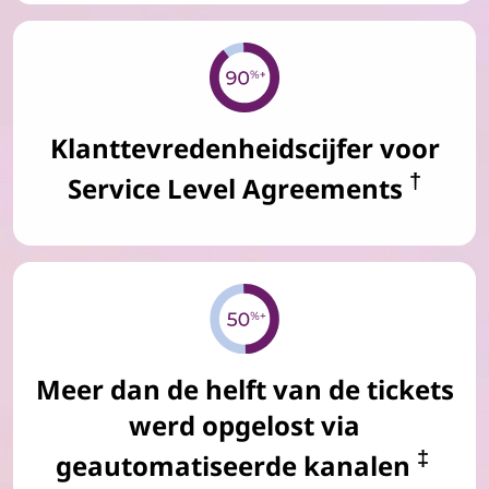
Klanttevredenheidscijfer voor
†
Service Level Agreements
Meer dan de helft van de tickets
werd opgelost via
‡
geautomatiseerde kanalen