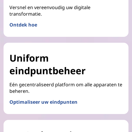
Versnel en vereenvoudig uw digitale
transformatie.
Ontdek hoe
Uniform
eindpuntbeheer
Eén gecentraliseerd platform om alle apparaten te
beheren.
Optimaliseer uw eindpunten