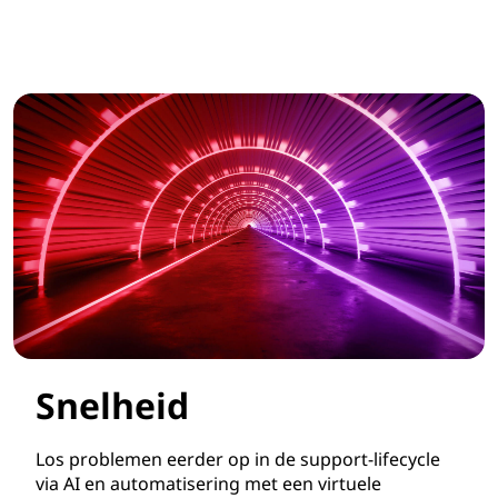
Snelheid
Los problemen eerder op in de support-lifecycle
via AI en automatisering met een virtuele