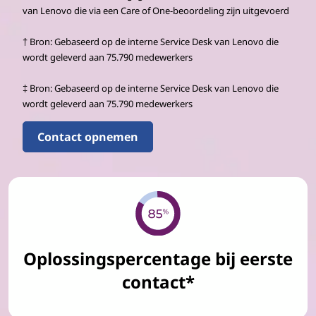
van Lenovo die via een Care of One-beoordeling zijn uitgevoerd
† Bron: Gebaseerd op de interne Service Desk van Lenovo die
wordt geleverd aan 75.790 medewerkers
‡ Bron: Gebaseerd op de interne Service Desk van Lenovo die
wordt geleverd aan 75.790 medewerkers
Contact opnemen
Oplossingspercentage bij eerste
contact*