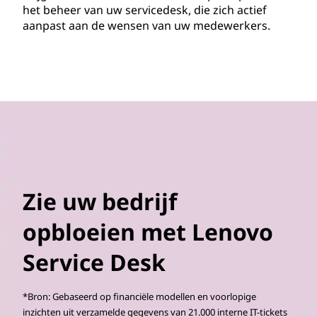
het beheer van uw servicedesk, die zich actief
aanpast aan de wensen van uw medewerkers.
Zie uw bedrijf
opbloeien met Lenovo
Service Desk
*Bron: Gebaseerd op financiële modellen en voorlopige
inzichten uit verzamelde gegevens van 21.000 interne IT-tickets