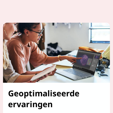
Geoptimaliseerde
ervaringen