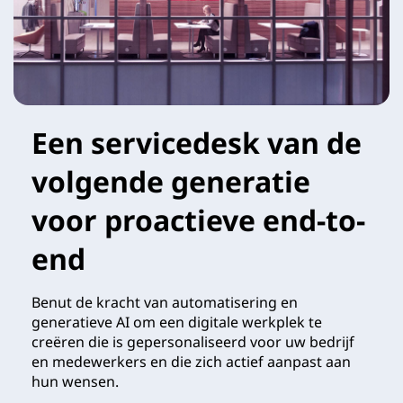
Een servicedesk van de
volgende generatie
voor proactieve end-to-
end
Benut de kracht van automatisering en
generatieve AI om een digitale werkplek te
creëren die is gepersonaliseerd voor uw bedrijf
en medewerkers en die zich actief aanpast aan
hun wensen.