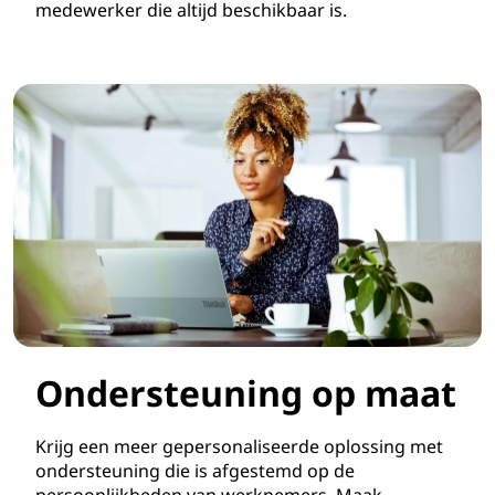
medewerker die altijd beschikbaar is.
Ondersteuning op maat
Krijg een meer gepersonaliseerde oplossing met
ondersteuning die is afgestemd op de