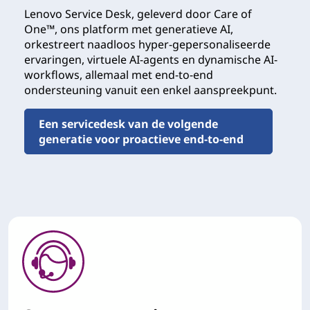
Lenovo Service Desk, geleverd door Care of
One™, ons platform met generatieve AI,
orkestreert naadloos hyper-gepersonaliseerde
ervaringen, virtuele AI-agents en dynamische AI-
workflows, allemaal met end-to-end
ondersteuning vanuit een enkel aanspreekpunt.
Een servicedesk van de volgende
generatie voor proactieve end-to-end