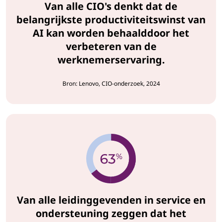
Van alle CIO's denkt dat de
belangrijkste productiviteitswinst van
AI kan worden behaalddoor het
verbeteren van de
werknemerservaring.
Bron: Lenovo, CIO-onderzoek, 2024
Van alle leidinggevenden in service en
ondersteuning zeggen dat het