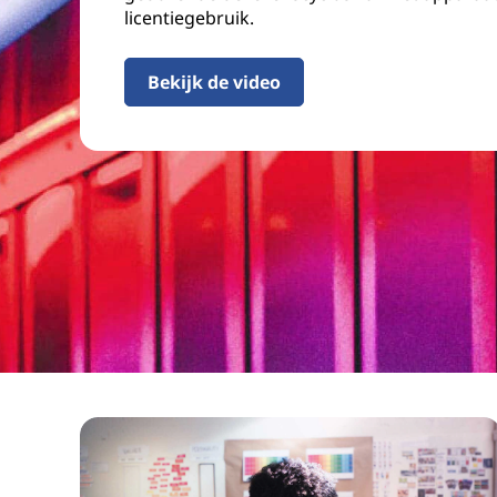
licentiegebruik.
Bekijk de video