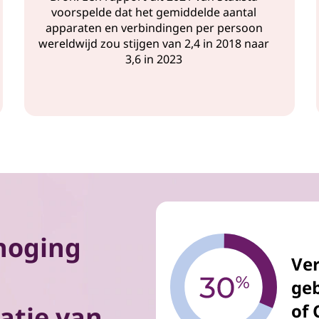
voorspelde dat het gemiddelde aantal
apparaten en verbindingen per persoon
wereldwijd zou stijgen van 2,4 in 2018 naar
3,6 in 2023
rhoging
Ver
geb
of
atie van