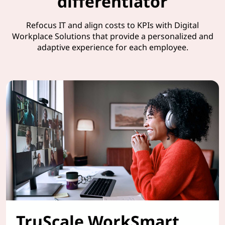
differentiator
Refocus IT and align costs to KPIs with Digital
Workplace Solutions that provide a personalized and
adaptive experience for each employee.
TruScale WorkSmart