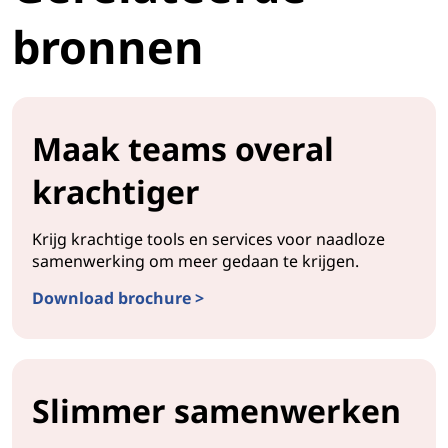
bronnen
Maak teams overal
krachtiger
Krijg krachtige tools en services voor naadloze
samenwerking om meer gedaan te krijgen.
Download brochure >
Slimmer samenwerken