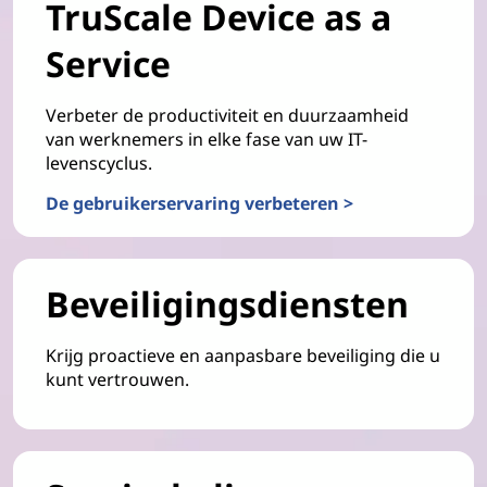
TruScale Device as a
Service
Verbeter de productiviteit en duurzaamheid
van werknemers in elke fase van uw IT-
levenscyclus.
De gebruikerservaring verbeteren >
Beveiligingsdiensten
Krijg proactieve en aanpasbare beveiliging die u
kunt vertrouwen.