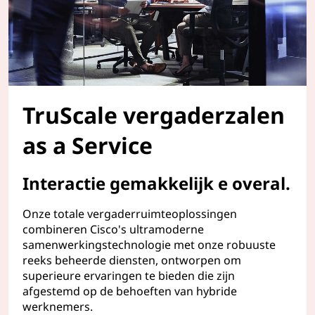
TruScale vergaderzalen
as a Service
Interactie gemakkelijk e overal.
Onze totale vergaderruimteoplossingen
combineren Cisco's ultramoderne
samenwerkingstechnologie met onze robuuste
reeks beheerde diensten, ontworpen om
superieure ervaringen te bieden die zijn
afgestemd op de behoeften van hybride
werknemers.