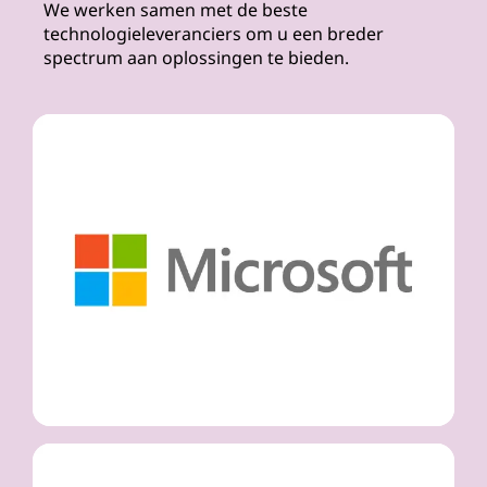
We werken samen met de beste
technologieleveranciers om u een breder
spectrum aan oplossingen te bieden.