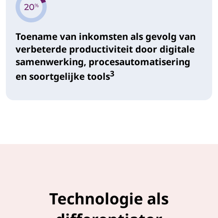
Toename van inkomsten als gevolg van
verbeterde productiviteit door digitale
samenwerking, procesautomatisering
3
en soortgelijke tools
Technologie als