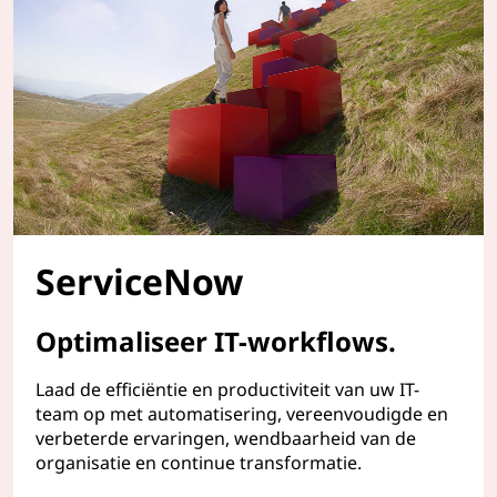
ServiceNow
Optimaliseer IT-workflows.
Laad de efficiëntie en productiviteit van uw IT-
team op met automatisering, vereenvoudigde en
verbeterde ervaringen, wendbaarheid van de
organisatie en continue transformatie.