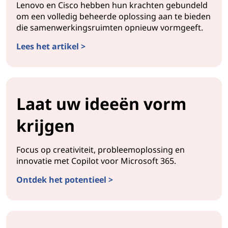
Lenovo en Cisco hebben hun krachten gebundeld
om een volledig beheerde oplossing aan te bieden
die samenwerkingsruimten opnieuw vormgeeft.
Lees het artikel >
Laat uw ideeën vorm
krijgen
Focus op creativiteit, probleemoplossing en
innovatie met Copilot voor Microsoft 365.
Ontdek het potentieel >