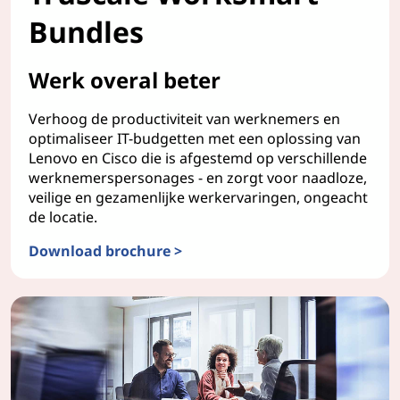
Bundles
Werk overal beter
Verhoog de productiviteit van werknemers en
optimaliseer IT-budgetten met een oplossing van
Lenovo en Cisco die is afgestemd op verschillende
werknemerspersonages - en zorgt voor naadloze,
veilige en gezamenlijke werkervaringen, ongeacht
de locatie.
Download brochure >
TruScale WorkSmart Bundles