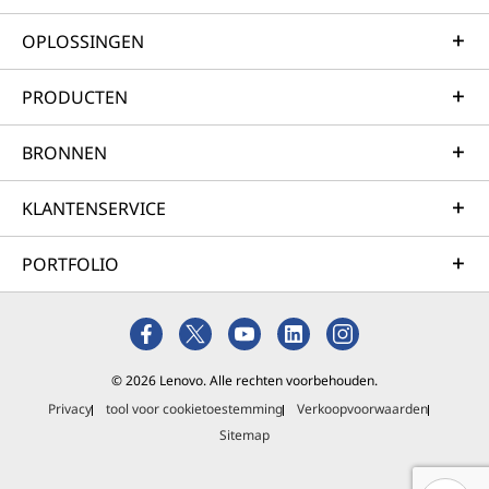
OPLOSSINGEN
PRODUCTEN
BRONNEN
KLANTENSERVICE
PORTFOLIO
© 2026 Lenovo. Alle rechten voorbehouden.
Privacy
tool voor cookietoestemming
Verkoopvoorwaarden
Sitemap