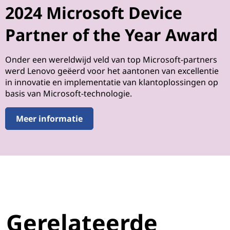
2024 Microsoft Device
Partner of the Year Award
Onder een wereldwijd veld van top Microsoft-partners
werd Lenovo geëerd voor het aantonen van excellentie
in innovatie en implementatie van klantoplossingen op
basis van Microsoft-technologie.
Meer informatie
Gerelateerde