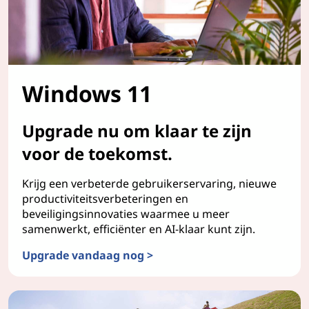
Windows 11
Upgrade nu om klaar te zijn
voor de toekomst.
Krijg een verbeterde gebruikerservaring, nieuwe
productiviteitsverbeteringen en
beveiligingsinnovaties waarmee u meer
samenwerkt, efficiënter en AI-klaar kunt zijn.
Upgrade vandaag nog >
Windows 11