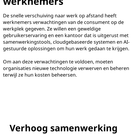
werknemers
De snelle verschuiving naar werk op afstand heeft
werknemers verwachtingen van de consument op de
werkplek gegeven. Ze willen een geweldige
gebruikerservaring en een kantoor dat is uitgerust met
samenwerkingstools, cloudgebaseerde systemen en AI-
gestuurde oplossingen om hun werk gedaan te krijgen.
Om aan deze verwachtingen te voldoen, moeten
organisaties nieuwe technologie verwerven en beheren
terwijl ze hun kosten beheersen.
Verhoog samenwerking