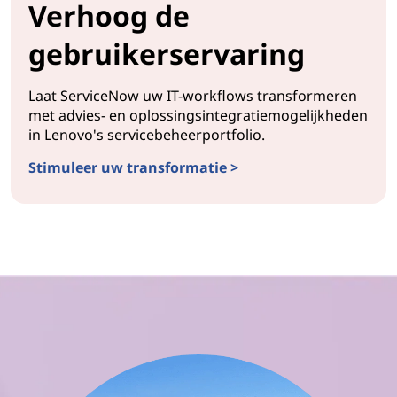
Verhoog de
gebruikerservaring
Laat ServiceNow uw IT-workflows transformeren
met advies- en oplossingsintegratiemogelijkheden
in Lenovo's servicebeheerportfolio.
Stimuleer uw transformatie >