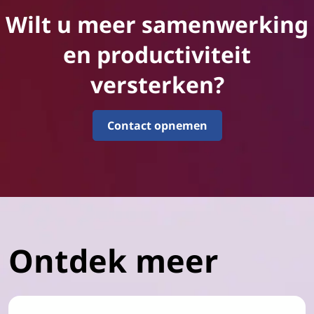
Wilt u meer samenwerking
en productiviteit
versterken?
Contact opnemen
Ontdek meer