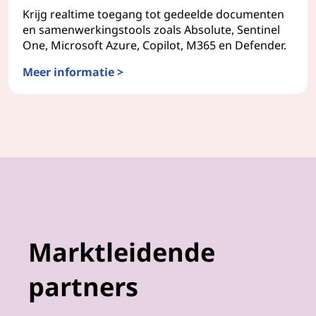
Krijg realtime toegang tot gedeelde documenten
en samenwerkingstools zoals Absolute, Sentinel
One, Microsoft Azure, Copilot, M365 en Defender.
Meer informatie >
Software as a Service
Marktleidende
partners