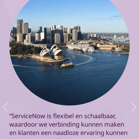
“ServiceNow is flexibel en schaalbaar,
waardoor we verbinding kunnen maken
en klanten een naadloze ervaring kunnen