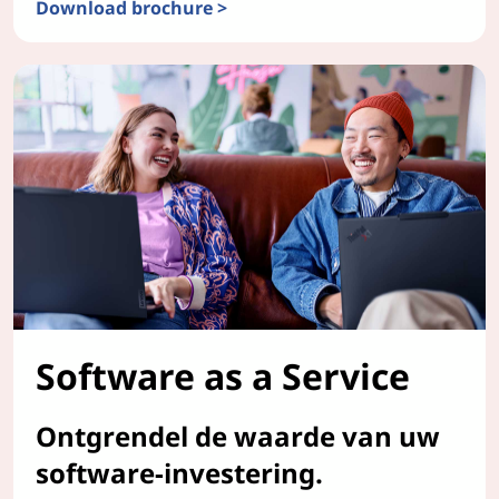
Download brochure >
ServiceNow
Software as a Service
Ontgrendel de waarde van uw
software-investering.