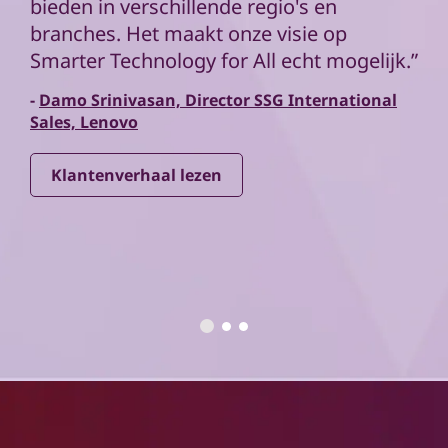
bieden in verschillende regio's en
branches. Het maakt onze visie op
Smarter Technology for All echt mogelijk.”
-
Damo Srinivasan, Director SSG International
Sales, Lenovo
Klantenverhaal lezen