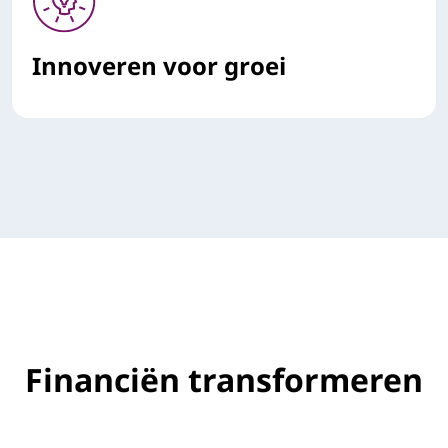
Innoveren voor groei
Financiën transformeren