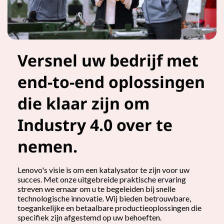
Versnel uw bedrijf met
end-to-end oplossingen
die klaar zijn om
Industry 4.0 over te
nemen.
Lenovo's visie is om een katalysator te zijn voor uw
succes. Met onze uitgebreide praktische ervaring
streven we ernaar om u te begeleiden bij snelle
technologische innovatie. Wij bieden betrouwbare,
toegankelijke en betaalbare productieoplossingen die
specifiek zijn afgestemd op uw behoeften.