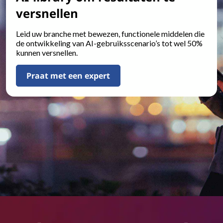
versnellen
Leid uw branche met bewezen, functionele middelen die
de ontwikkeling van AI-gebruiksscenario’s tot wel 50%
kunnen versnellen.
Praat met een expert