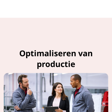
Optimaliseren van
productie