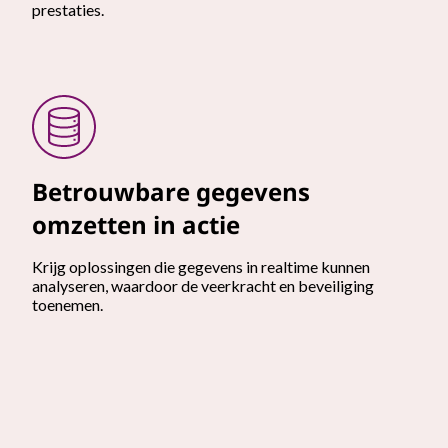
prestaties.
Betrouwbare gegevens
omzetten in actie
Krijg oplossingen die gegevens in realtime kunnen
analyseren, waardoor de veerkracht en beveiliging
toenemen.