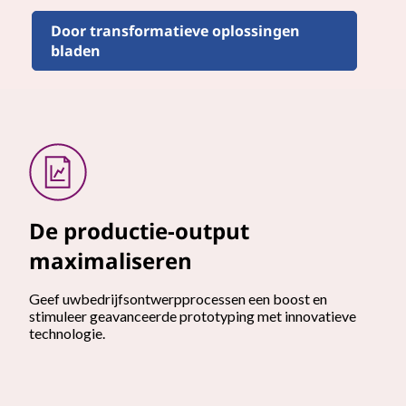
Door transformatieve oplossingen
bladen
De productie-output
maximaliseren
Geef uwbedrijfsontwerpprocessen een boost en
stimuleer geavanceerde prototyping met innovatieve
technologie.