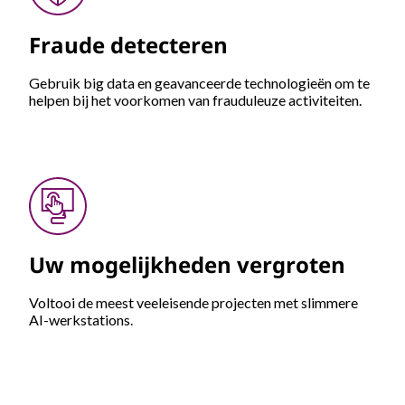
Fraude detecteren
Gebruik big data en geavanceerde technologieën om te
helpen bij het voorkomen van frauduleuze activiteiten.
Uw mogelijkheden vergroten
Voltooi de meest veeleisende projecten met slimmere
AI-werkstations.