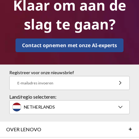
Klaar om aan de
slag te gaan?
Contact opnemen met onze AI-experts
Registreer voor onze nieuwsbrief
E-mailadres invoeren
Land/regio selecteren:
NETHERLANDS
OVER LENOVO