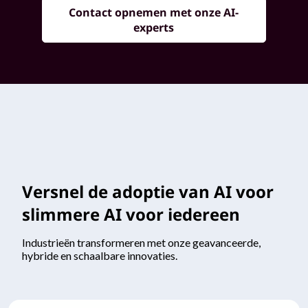
Contact opnemen met onze AI-
experts
Versnel de adoptie van AI voor
slimmere AI voor iedereen
Industrieën transformeren met onze geavanceerde,
hybride en schaalbare innovaties.