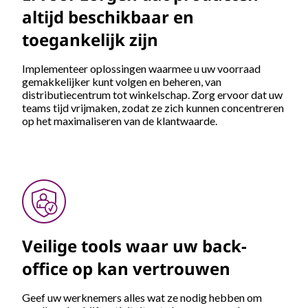
altijd beschikbaar en
toegankelijk zijn
Implementeer oplossingen waarmee u uw voorraad
gemakkelijker kunt volgen en beheren, van
distributiecentrum tot winkelschap. Zorg ervoor dat uw
teams tijd vrijmaken, zodat ze zich kunnen concentreren
op het maximaliseren van de klantwaarde.
Veilige tools waar uw back-
office op kan vertrouwen
Geef uw werknemers alles wat ze nodig hebben om