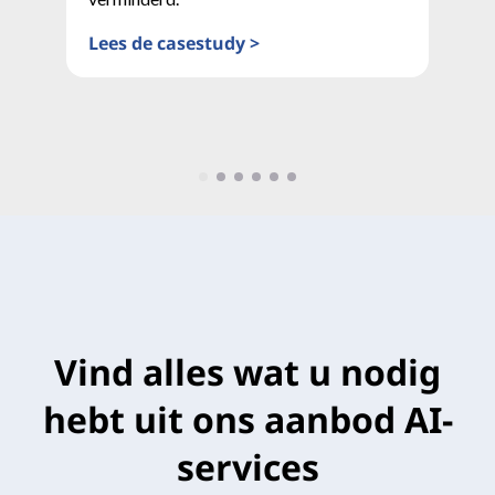
Lees de casestudy >
Vind alles wat u nodig
hebt uit ons aanbod AI-
services