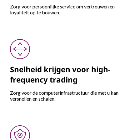
Zorg voor persoonlijke service om vertrouwen en
loyaliteit op te bouwen.
Snelheid krijgen voor high-
frequency trading
Zorg voor de computerinfrastructuur die met u kan
versnellen en schalen.