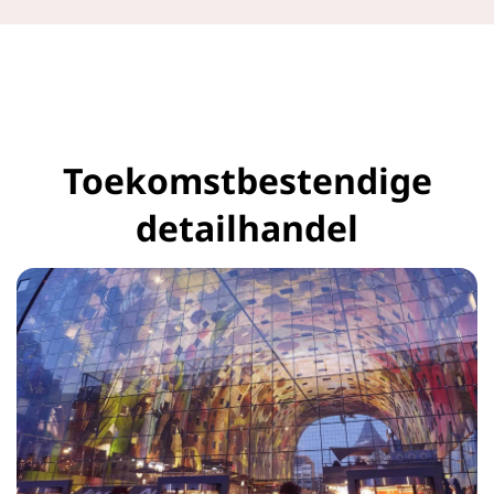
Toekomstbestendige
detailhandel