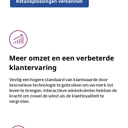
Retailoplossingen verkennen
Meer omzet en een verbeterde
klantervaring
Vestig een hogere standaard van klantwaarde door
innovatieve technologie te gebruiken om uw merk tot
leven te brengen. Interactieve winkelruimtes hebben de
kracht om zowel de winst als de klantloyaliteit te
vergroten.