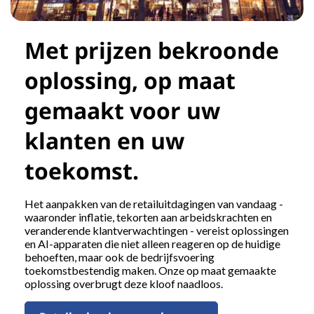
Met prijzen bekroonde
oplossing, op maat
gemaakt voor uw
klanten en uw
toekomst.
Het aanpakken van de retailuitdagingen van vandaag -
waaronder inflatie, tekorten aan arbeidskrachten en
veranderende klantverwachtingen - vereist oplossingen
en AI-apparaten die niet alleen reageren op de huidige
behoeften, maar ook de bedrijfsvoering
toekomstbestendig maken. Onze op maat gemaakte
oplossing overbrugt deze kloof naadloos.