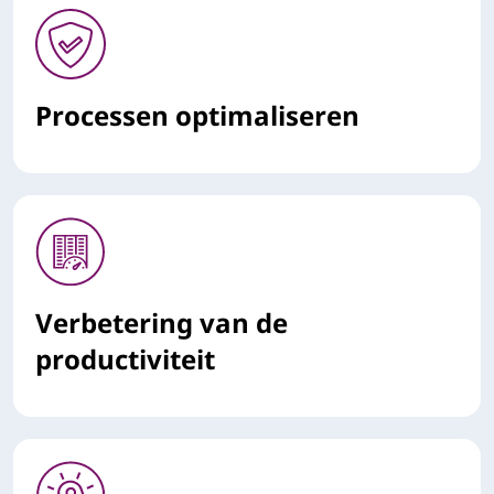
Processen optimaliseren
Verbetering van de
productiviteit