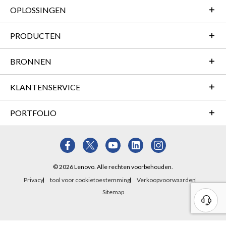
OPLOSSINGEN
PRODUCTEN
BRONNEN
KLANTENSERVICE
PORTFOLIO
© 2026 Lenovo. Alle rechten voorbehouden.
Privacy
tool voor cookietoestemming
Verkoopvoorwaarden
Sitemap