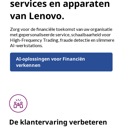
services en apparaten
van Lenovo.
Zorg voor de financiële toekomst van uw organisatie
met gepersonaliseerde service, schaalbaarheid voor
High-Frequency Trading, fraude detectie en slimmere
AI-werkstations.
AI-oplossingen voor Financiën
verkennen
De klantervaring verbeteren