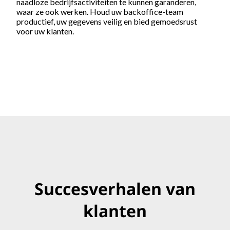
naadloze bedrijfsactiviteiten te kunnen garanderen,
waar ze ook werken. Houd uw backoffice-team
productief, uw gegevens veilig en bied gemoedsrust
voor uw klanten.
Succesverhalen van
klanten