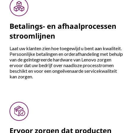
Betalings- en afhaalprocessen
stroomlijnen
Laat uw klanten zien hoe toegewijd u bent aan kwaliteit.
Persoonlijke betalingen en orderafhandeling met behulp
van de geïntegreerde hardware van Lenovo zorgen
ervoor dat uw bedrijf over naadloze processtromen
beschikt en voor een ongeëvenaarde servicekwaliteit
kan zorgen.
Ervoor zorgen dat producten