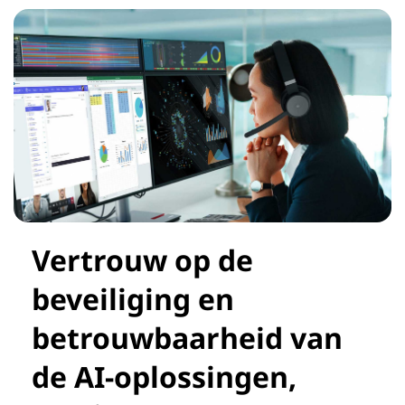
Vertrouw op de
beveiliging en
betrouwbaarheid van
de AI-oplossingen,