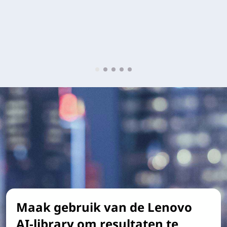
Maak gebruik van de Lenovo
AI-library om resultaten te