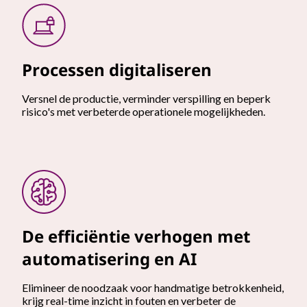
Processen digitaliseren
Versnel de productie, verminder verspilling en beperk
risico's met verbeterde operationele mogelijkheden.
De efficiëntie verhogen met
automatisering en AI
Elimineer de noodzaak voor handmatige betrokkenheid,
krijg real-time inzicht in fouten en verbeter de