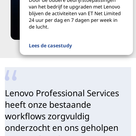
van het bedrijf te upgraden met Lenovo
blijven de activiteiten van ET Net Limited
24 uur per dag en 7 dagen per week in
de lucht.
Lees de casestudy
Lenovo Professional Services
heeft onze bestaande
workflows zorgvuldig
onderzocht en ons geholpen