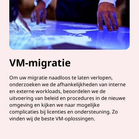
VM-migratie
Om uw migratie naadloos te laten verlopen,
onderzoeken we de afhankelijkheden van interne
en externe workloads, beoordelen we de
uitvoering van beleid en procedures in de nieuwe
omgeving en kijken we naar mogelijke
complicaties bij licenties en ondersteuning. Zo
vinden wij de beste VM-oplossingen.