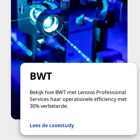
BWT
Bekijk hoe BWT met Lenovo Professional
Services haar operationele efficiency met
30% verbeterde.
Lees de casestudy