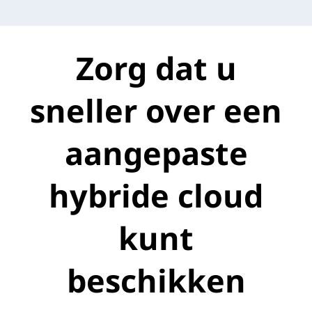
Zorg dat u
sneller over een
aangepaste
hybride cloud
kunt
beschikken