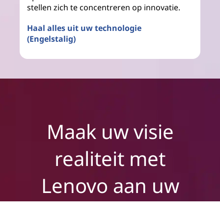
stellen zich te concentreren op innovatie.
Haal alles uit uw technologie
(Engelstalig)
Maak uw visie
realiteit met
Lenovo aan uw
zijde.