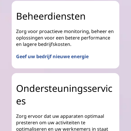
Beheerdiensten
Zorg voor proactieve monitoring, beheer en
oplossingen voor een betere performance
en lagere bedrijfskosten.
Geef uw bedrijf nieuwe energie
Ondersteuningsservic
es
Zorg ervoor dat uw apparaten optimaal
presteren om uw activiteiten te
optimaliseren en uw werknemers in staat