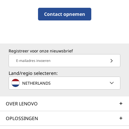
Contact opnemen
Registreer voor onze nieuwsbrief
E-mailadres invoeren
Land/regio selecteren:
NETHERLANDS
OVER LENOVO
OPLOSSINGEN