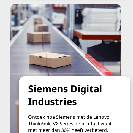
Siemens Digital
Industries
Ontdek hoe Siemens met de Lenovo
ThinkAgile VX Series de productiviteit
met meer dan 30% heeft verbeterd.