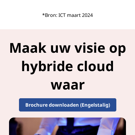
*Bron: ICT maart 2024
Maak uw visie op
hybride cloud
waar
Brochure downloaden (Engelstalig)