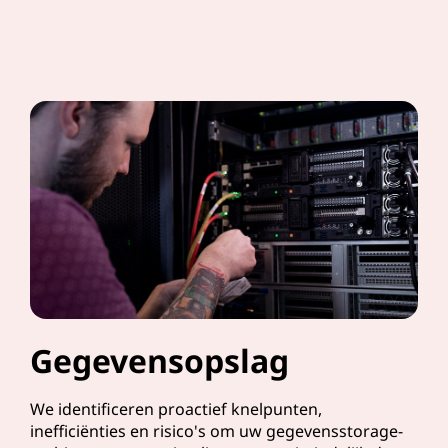
Gegevensopslag
We identificeren proactief knelpunten,
inefficiënties en risico's om uw gegevensstorage-