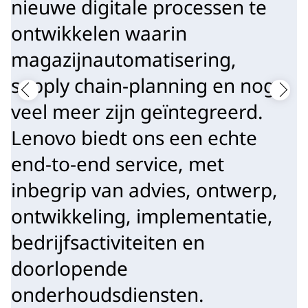
nieuwe digitale processen te
ontwikkelen waarin
magazijnautomatisering,
supply chain-planning en nog
veel meer zijn geïntegreerd.
Lenovo biedt ons een echte
end-to-end service, met
inbegrip van advies, ontwerp,
ontwikkeling, implementatie,
bedrijfsactiviteiten en
doorlopende
onderhoudsdiensten.