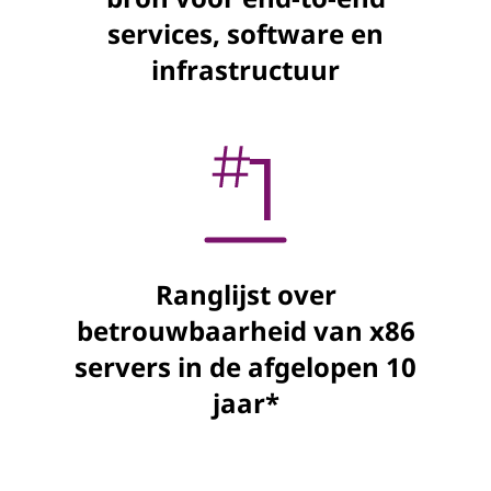
services, software en
infrastructuur
Ranglijst over
betrouwbaarheid van x86
servers in de afgelopen 10
jaar*