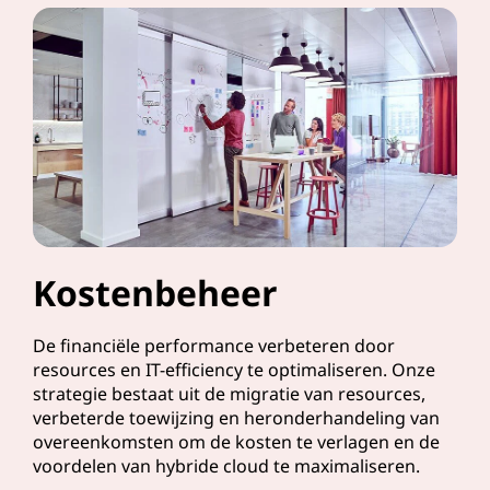
Kostenbeheer
De financiële performance verbeteren door
resources en IT-efficiency te optimaliseren. Onze
strategie bestaat uit de migratie van resources,
verbeterde toewijzing en heronderhandeling van
overeenkomsten om de kosten te verlagen en de
voordelen van hybride cloud te maximaliseren.