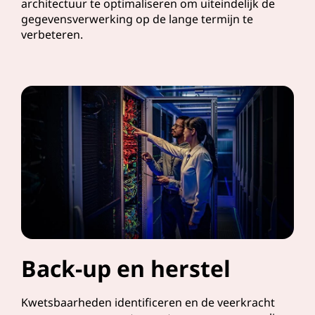
architectuur te optimaliseren om uiteindelijk de
gegevensverwerking op de lange termijn te
verbeteren.
Back-up en herstel
Kwetsbaarheden identificeren en de veerkracht