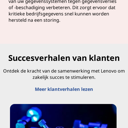
van uw gegevenssystemen tegen gegevensverlies
of -beschadiging verbeteren. Dit zorgt ervoor dat
kritieke bedrijfsgegevens snel kunnen worden
hersteld na een storing.
Succesverhalen van klanten
Ontdek de kracht van de samenwerking met Lenovo om
zakelijk succes te stimuleren.
Meer klantverhalen lezen