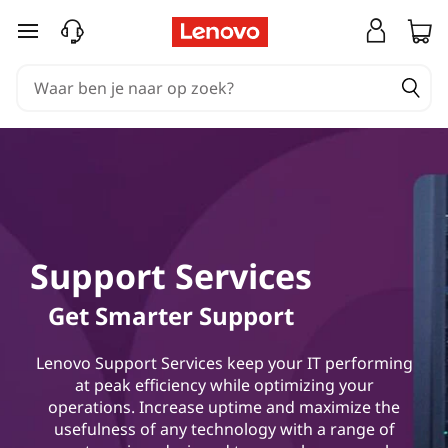
Ga naar de hoofdinhoud
Support Services
Get Smarter Support
Lenovo Support Services keep your IT performing
at peak efficiency while optimizing your
operations. Increase uptime and maximize the
usefulness of any technology with a range of