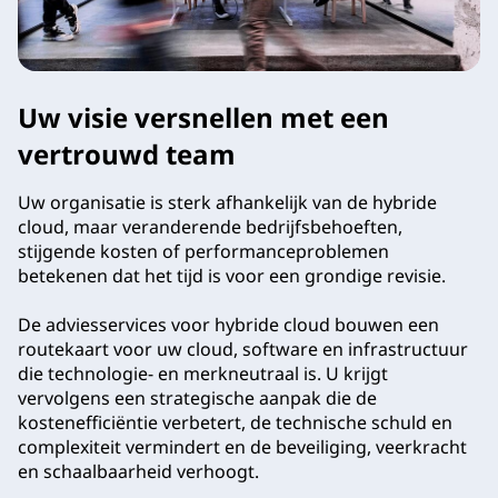
Uw visie versnellen met een
vertrouwd team
Uw organisatie is sterk afhankelijk van de hybride
cloud, maar veranderende bedrijfsbehoeften,
stijgende kosten of performanceproblemen
betekenen dat het tijd is voor een grondige revisie.
De adviesservices voor hybride cloud bouwen een
routekaart voor uw cloud, software en infrastructuur
die technologie- en merkneutraal is. U krijgt
vervolgens een strategische aanpak die de
kostenefficiëntie verbetert, de technische schuld en
complexiteit vermindert en de beveiliging, veerkracht
en schaalbaarheid verhoogt.