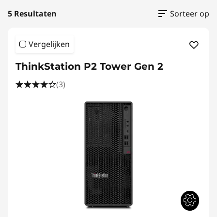
5 Resultaten
Sorteer op
Vergelijken
ThinkStation P2 Tower Gen 2
(3)