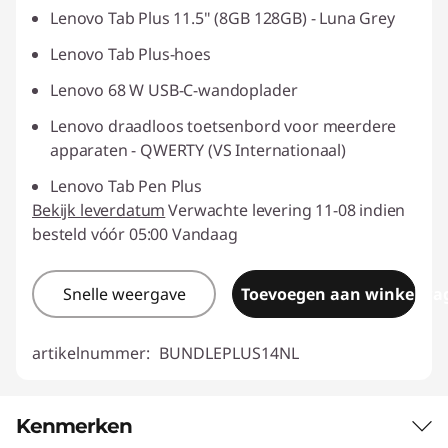
Lenovo Tab Plus 11.5" (8GB 128GB) - Luna Grey
Lenovo Tab Plus-hoes
Lenovo 68 W USB-C-wandoplader
Lenovo draadloos toetsenbord voor meerdere
apparaten - QWERTY (VS Internationaal)
Lenovo Tab Pen Plus
Bekijk leverdatum
Verwachte levering 11-08 indien
besteld vóór 05:00 Vandaag
Snelle weergave
Toevoegen aan winkelwa
artikelnummer:
BUNDLEPLUS14NL
Kenmerken