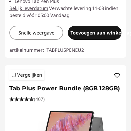
Lenovo Tab Pen Plus
Bekijk leverdatum
Verwachte levering 11-08 indien
besteld vóór 05:00 Vandaag
Snelle weergave
Toevoegen aan winkelwa
artikelnummer:
TABPLUSPENEU2
Vergelijken
Tab Plus Power Bundle (8GB 128GB)
(407)