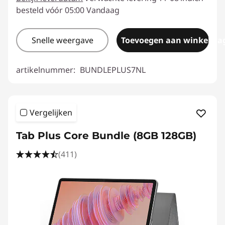
besteld vóór 05:00 Vandaag
Snelle weergave
Toevoegen aan winkelwa
artikelnummer:
BUNDLEPLUS7NL
Vergelijken
Tab Plus Core Bundle (8GB 128GB)
(411)