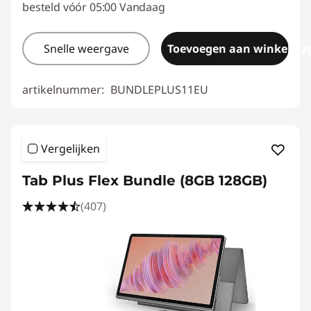
besteld vóór 05:00 Vandaag
Snelle weergave
Toevoegen aan winkelwa
artikelnummer:
BUNDLEPLUS11EU
Vergelijken
Tab Plus Flex Bundle (8GB 128GB)
(407)