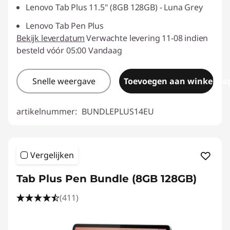
Lenovo Tab Plus 11.5" (8GB 128GB) - Luna Grey
Lenovo Tab Pen Plus
Bekijk leverdatum
Verwachte levering 11-08 indien
besteld vóór 05:00 Vandaag
Snelle weergave
Toevoegen aan winkelwa
artikelnummer:
BUNDLEPLUS14EU
Vergelijken
Tab Plus Pen Bundle (8GB 128GB)
(411)