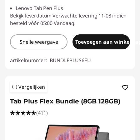
Lenovo Tab Pen Plus
Bekijk leverdatum
Verwachte levering 11-08 indien
besteld vóór 05:00 Vandaag
Snelle weergave
Toevoegen aan winkelwa
artikelnummer:
BUNDLEPLUS6EU
Vergelijken
Tab Plus Flex Bundle (8GB 128GB)
(411)