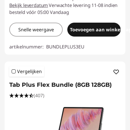
Bekijk leverdatum
Verwachte levering 11-08 indien
besteld vóór 05:00 Vandaag
Snelle weergave
Toevoegen aan winkelwa
artikelnummer:
BUNDLEPLUS3EU
Vergelijken
Tab Plus Flex Bundle (8GB 128GB)
(407)