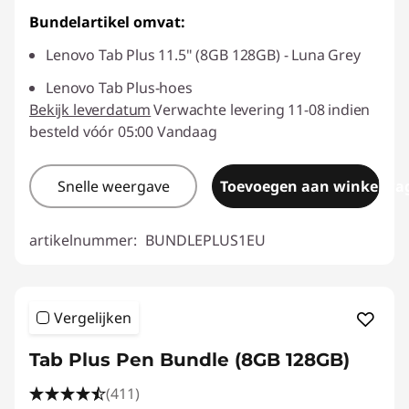
Bundelartikel omvat:
Lenovo Tab Plus 11.5" (8GB 128GB) - Luna Grey
Lenovo Tab Plus-hoes
Bekijk leverdatum
Verwachte levering 11-08 indien
besteld vóór 05:00 Vandaag
Snelle weergave
Toevoegen aan winkelwa
artikelnummer:
BUNDLEPLUS1EU
Vergelijken
Tab Plus Pen Bundle (8GB 128GB)
(411)