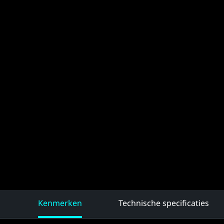
Kenmerken
Technische specificaties