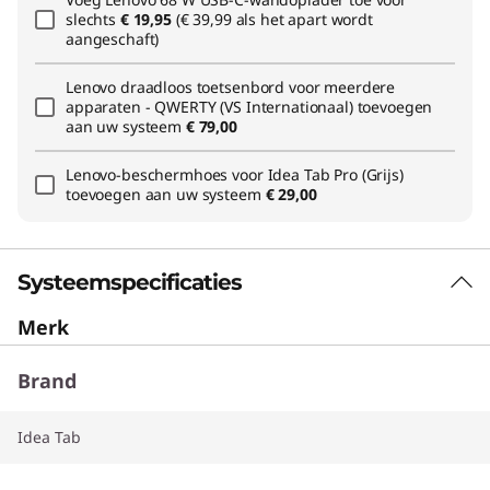
slechts
€ 19,95
(€ 39,99 als het apart wordt
aangeschaft)
Lenovo draadloos toetsenbord voor meerdere
apparaten - QWERTY (VS Internationaal)
toevoegen
aan uw systeem
€ 79,00
Lenovo-beschermhoes voor Idea Tab Pro (Grijs)
toevoegen aan uw systeem
€ 29,00
Systeemspecificaties
Merk
Brand
Idea Tab