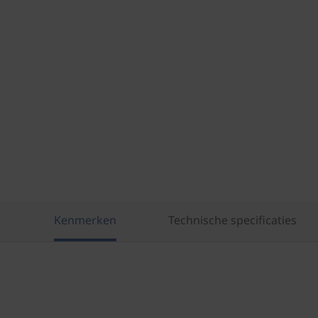
Kenmerken
Technische specificaties