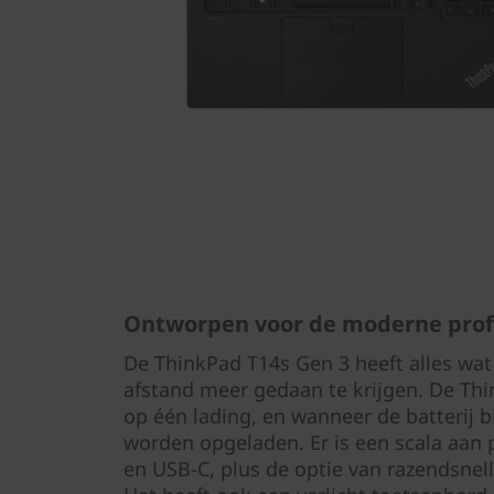
Ontworpen voor de moderne prof
De ThinkPad T14s Gen 3 heeft alles wat
afstand meer gedaan te krijgen. De Th
op één lading, en wanneer de batterij bi
worden opgeladen. Er is een scala aan
en USB-C, plus de optie van razendsnell