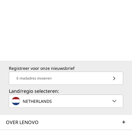
Registreer voor onze nieuwsbrief
E-mailadres invoeren
Land/regio selecteren:
NETHERLANDS
OVER LENOVO