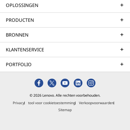
OPLOSSINGEN
PRODUCTEN
BRONNEN
KLANTENSERVICE
PORTFOLIO
© 2026 Lenovo. Alle rechten voorbehouden.
Privacy
tool voor cookietoestemming
Verkoopvoorwaarden
Sitemap