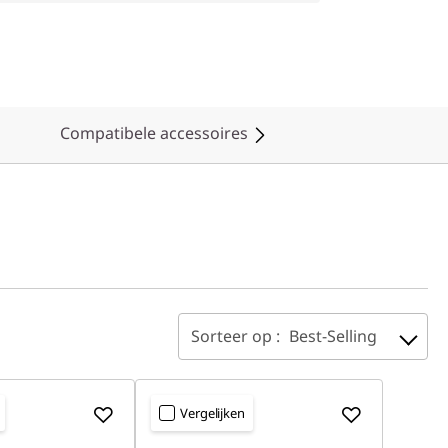
Compatibele accessoires
Sorteer op :
Best-Selling
Vergelijken