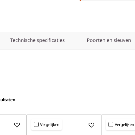
Technische specificaties
Poorten en sleuven
ultaten
Vergelijken
Vergelijken