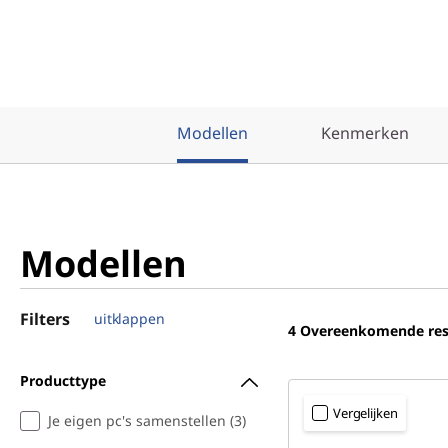
Modellen
Kenmerken
Modellen
Filters
uitklappen
4
Overeenkomende res
Producttype
Vergelijken
Je eigen pc's samenstellen (3)