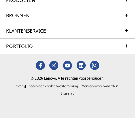
PRODUCTEN
BRONNEN
KLANTENSERVICE
PORTFOLIO
© 2026 Lenovo. Alle rechten voorbehouden.
Privacy
tool voor cookietoestemming
Verkoopvoorwaarden
Sitemap