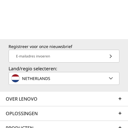
Registreer voor onze nieuwsbrief
E-mailadres invoeren
Land/regio selecteren:
NETHERLANDS
OVER LENOVO
OPLOSSINGEN