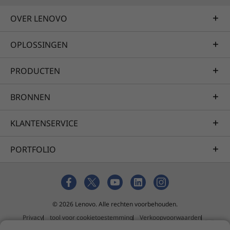
OVER LENOVO
OPLOSSINGEN
PRODUCTEN
BRONNEN
KLANTENSERVICE
PORTFOLIO
© 2026 Lenovo. Alle rechten voorbehouden.
Privacy
tool voor cookietoestemming
Verkoopvoorwaarden
Sitemap