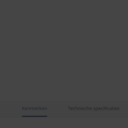
Kenmerken
Technische specificaties