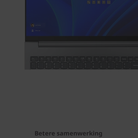
Betere samenwerking