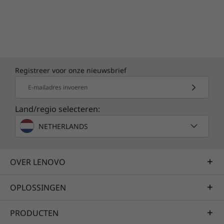
Registreer voor onze nieuwsbrief
E-mailadres invoeren
Land/regio selecteren:
NETHERLANDS
OVER LENOVO
OPLOSSINGEN
PRODUCTEN