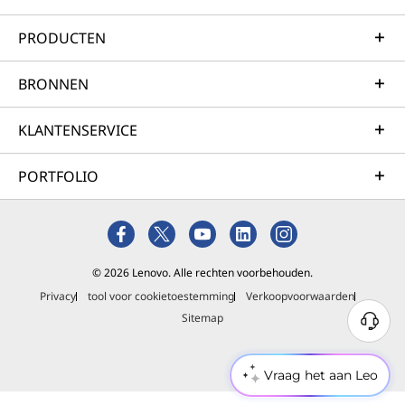
PRODUCTEN
BRONNEN
KLANTENSERVICE
PORTFOLIO
© 2026 Lenovo. Alle rechten voorbehouden.
Privacy
tool voor cookietoestemming
Verkoopvoorwaarden
Sitemap
Vraag het aan Leo