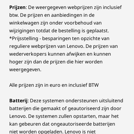
Prijzen
: De weergegeven webprijzen zijn inclusief
btw. De prijzen en aanbiedingen in de
winkelwagen zijn onder voorbehoud van
wijzigingen totdat de bestelling is geplaatst.
*Prijsstelling - besparingen ten opzichte van
reguliere webprijzen van Lenovo. De prijzen van
wederverkopers kunnen afwijken en kunnen
hoger zijn dan de prijzen die hier worden
weergegeven.
Alle prijzen zijn in euro en inclusief BTW
Batterij
: Deze systemen ondersteunen uitsluitend
batterijen die gemaakt of geautoriseerd zijn door
Lenovo. De systemen zullen opstarten, maar het
kan gebeuren dat ongeautoriseerde batterijen
niet worden opgeladen. Lenovo is niet