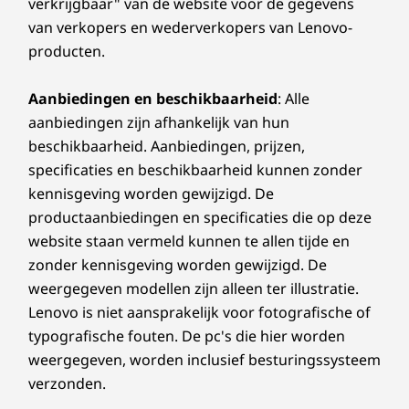
verkrijgbaar" van de website voor de gegevens
van verkopers en wederverkopers van Lenovo-
producten.
Aanbiedingen en beschikbaarheid
: Alle
aanbiedingen zijn afhankelijk van hun
beschikbaarheid. Aanbiedingen, prijzen,
specificaties en beschikbaarheid kunnen zonder
kennisgeving worden gewijzigd. De
productaanbiedingen en specificaties die op deze
website staan vermeld kunnen te allen tijde en
zonder kennisgeving worden gewijzigd. De
weergegeven modellen zijn alleen ter illustratie.
Lenovo is niet aansprakelijk voor fotografische of
typografische fouten. De pc's die hier worden
weergegeven, worden inclusief besturingssysteem
verzonden.