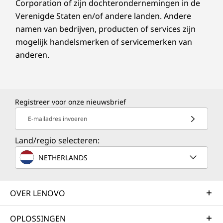
Corporation of zijn dochterondernemingen in de
Verenigde Staten en/of andere landen. Andere
namen van bedrijven, producten of services zijn
mogelijk handelsmerken of servicemerken van
anderen.
Registreer voor onze nieuwsbrief
E-mailadres invoeren
Land/regio selecteren:
NETHERLANDS
OVER LENOVO
OPLOSSINGEN