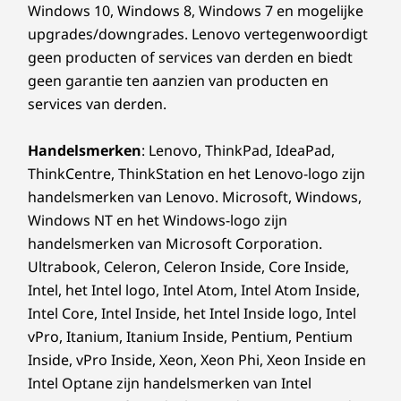
Windows 10, Windows 8, Windows 7 en mogelijke
upgrades/downgrades. Lenovo vertegenwoordigt
geen producten of services van derden en biedt
geen garantie ten aanzien van producten en
services van derden.
Handelsmerken
: Lenovo, ThinkPad, IdeaPad,
ThinkCentre, ThinkStation en het Lenovo-logo zijn
handelsmerken van Lenovo. Microsoft, Windows,
Windows NT en het Windows-logo zijn
handelsmerken van Microsoft Corporation.
Ultrabook, Celeron, Celeron Inside, Core Inside,
Intel, het Intel logo, Intel Atom, Intel Atom Inside,
Intel Core, Intel Inside, het Intel Inside logo, Intel
vPro, Itanium, Itanium Inside, Pentium, Pentium
Inside, vPro Inside, Xeon, Xeon Phi, Xeon Inside en
Intel Optane zijn handelsmerken van Intel