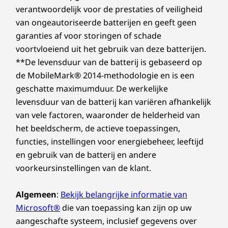
verantwoordelijk voor de prestaties of veiligheid
van ongeautoriseerde batterijen en geeft geen
garanties af voor storingen of schade
voortvloeiend uit het gebruik van deze batterijen.
**De levensduur van de batterij is gebaseerd op
de MobileMark® 2014-methodologie en is een
geschatte maximumduur. De werkelijke
levensduur van de batterij kan variëren afhankelijk
van vele factoren, waaronder de helderheid van
het beeldscherm, de actieve toepassingen,
functies, instellingen voor energiebeheer, leeftijd
en gebruik van de batterij en andere
voorkeursinstellingen van de klant.
Algemeen
:
Bekijk belangrijke informatie van
Microsoft®
die van toepassing kan zijn op uw
aangeschafte systeem, inclusief gegevens over