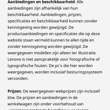
Aanbiedingen en beschikbaarheid
: Alle
aanbiedingen zijn afhankelijk van hun
beschikbaarheid. Aanbiedingen, prijzen,
specificaties en beschikbaarheid kunnen zonder
kennisgeving worden gewijzigd. De
productaanbiedingen en specificaties die op deze
website staan vermeld kunnen te allen tijde en
zonder kennisgeving worden gewijzigd. De
weergegeven modellen zijn alleen ter illustratie.
Lenovo is niet aansprakelijk voor fotografische of
typografische fouten. De pc's die hier worden
weergegeven, worden inclusief besturingssysteem
verzonden.
Prijzen
: De weergegeven webprijzen zijn inclusief
btw. De prijzen en aanbiedingen in de
winkelwagen zijn onder voorbehoud van