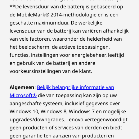
**De levensduur van de batterij is gebaseerd op
de MobileMark® 2014-methodologie en is een
geschatte maximumduur. De werkelijke
levensduur van de batterij kan variëren afhankelijk
van vele factoren, waaronder de helderheid van
het beeldscherm, de actieve toepassingen,
functies, instellingen voor energiebeheer, leeftijd
en gebruik van de batterij en andere
voorkeursinstellingen van de klant.
Algemeen
:
Bekijk belangrijke informatie van
Microsoft®
die van toepassing kan zijn op uw
aangeschafte systeem, inclusief gegevens over
Windows 10, Windows 8, Windows 7 en mogelijke
upgrades/downgrades. Lenovo vertegenwoordigt
geen producten of services van derden en biedt
geen garantie ten aanzien van producten en