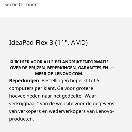
sectie te tonen
IdeaPad Flex 3 (11", AMD)
KLIK HIER VOOR ALLE BELANGRIJKE INFORMATIE
OVER DE PRIJZEN, BEPERKINGEN, GARANTIES EN
MEER OP LENOVO.COM.
Beperkingen
: Bestellingen beperkt tot 5
computers per klant. Ga voor grotere
hoeveelheden naar het gedeelte "Waar
verkrijgbaar" van de website voor de gegevens
van verkopers en wederverkopers van Lenovo-
producten.