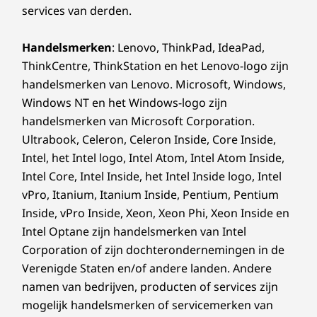
services van derden.
Handelsmerken
: Lenovo, ThinkPad, IdeaPad,
ThinkCentre, ThinkStation en het Lenovo-logo zijn
handelsmerken van Lenovo. Microsoft, Windows,
Windows NT en het Windows-logo zijn
handelsmerken van Microsoft Corporation.
Ultrabook, Celeron, Celeron Inside, Core Inside,
Intel, het Intel logo, Intel Atom, Intel Atom Inside,
Intel Core, Intel Inside, het Intel Inside logo, Intel
vPro, Itanium, Itanium Inside, Pentium, Pentium
Inside, vPro Inside, Xeon, Xeon Phi, Xeon Inside en
Intel Optane zijn handelsmerken van Intel
Corporation of zijn dochterondernemingen in de
Verenigde Staten en/of andere landen. Andere
namen van bedrijven, producten of services zijn
mogelijk handelsmerken of servicemerken van