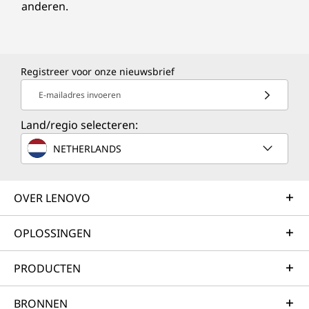
anderen.
Registreer voor onze nieuwsbrief
E-mailadres invoeren
Land/regio selecteren:
NETHERLANDS
OVER LENOVO
OPLOSSINGEN
PRODUCTEN
BRONNEN