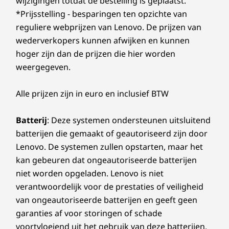
wijzigingen totdat de bestelling is geplaatst.
*Prijsstelling - besparingen ten opzichte van
reguliere webprijzen van Lenovo. De prijzen van
wederverkopers kunnen afwijken en kunnen
hoger zijn dan de prijzen die hier worden
weergegeven.
Alle prijzen zijn in euro en inclusief BTW
Batterij
: Deze systemen ondersteunen uitsluitend
batterijen die gemaakt of geautoriseerd zijn door
Lenovo. De systemen zullen opstarten, maar het
kan gebeuren dat ongeautoriseerde batterijen
niet worden opgeladen. Lenovo is niet
verantwoordelijk voor de prestaties of veiligheid
van ongeautoriseerde batterijen en geeft geen
garanties af voor storingen of schade
voortvloeiend uit het gebruik van deze batterijen.