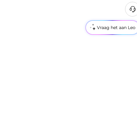
Vraag het aan Leo