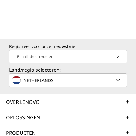
Registreer voor onze nieuwsbrief
E-mailadres invoeren
Land/regio selecteren:
NETHERLANDS
OVER LENOVO
OPLOSSINGEN
PRODUCTEN