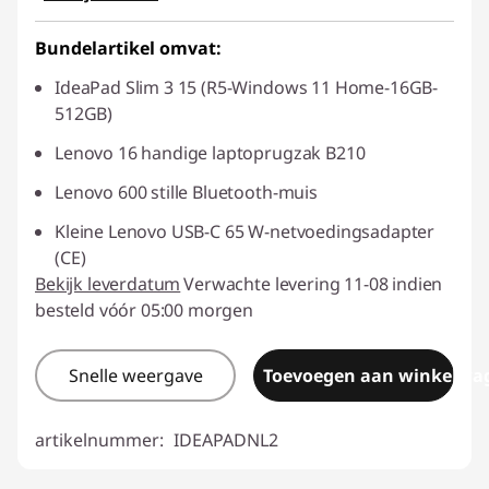
Bundelartikel omvat:
IdeaPad Slim 3 15 (R5-Windows 11 Home-16GB-
512GB)
Lenovo 16 handige laptoprugzak B210
Lenovo 600 stille Bluetooth-muis
Kleine Lenovo USB-C 65 W-netvoedingsadapter
(CE)
Bekijk leverdatum
Verwachte levering 11-08 indien
besteld vóór 05:00 morgen
Snelle weergave
Toevoegen aan winkelwa
artikelnummer:
IDEAPADNL2