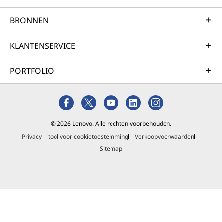
BRONNEN
KLANTENSERVICE
PORTFOLIO
© 2026 Lenovo. Alle rechten voorbehouden.
Privacy
tool voor cookietoestemming
Verkoopvoorwaarden
Sitemap