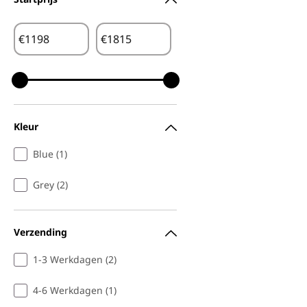
€
€
Kleur
Blue (1)
Grey (2)
Verzending
1-3 Werkdagen (2)
4-6 Werkdagen (1)