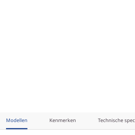
Modellen
Kenmerken
Technische speci