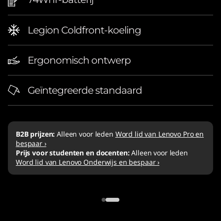
Legion Coldfront-koeling
Ergonomisch ontwerp
Geïntegreerde standaard
B2B prijzen:
Alleen voor leden
Word lid van Lenovo Pro en
bespaar ›
Prijs voor studenten en docenten:
Alleen voor leden
Word lid van Lenovo Onderwijs en bespaar ›