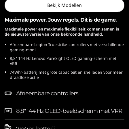
Bekijk Modellen
Maximale power. Jouw regels. Dit is de game.
Maximale power en maximale flexibiliteit komen samen in
de nieuwste versie van onze bekroonde handheld.
Afneembare Legion Truestrike-controllers met verschillende
gaming-modi
8,8'' 144 Hz Lenovo PureSight OLED gaming-scherm met
VRR
74Whr-batterij met grote capaciteit en snelladen voor meer
draadloze actie
Afneembare controllers
8,8" 144 Hz OLED-beeldscherm met VRR
74Whr-batterij