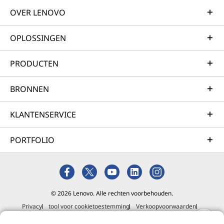
OVER LENOVO
OPLOSSINGEN
PRODUCTEN
BRONNEN
KLANTENSERVICE
PORTFOLIO
© 2026 Lenovo. Alle rechten voorbehouden.
Privacy
tool voor cookietoestemming
Verkoopvoorwaarden
Sitemap