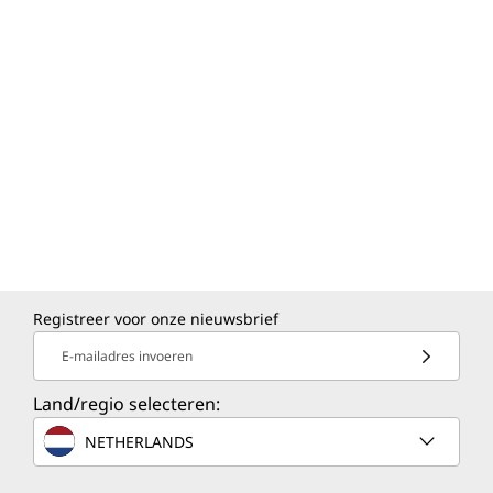
Registreer voor onze nieuwsbrief
E-mailadres invoeren
Land/regio selecteren:
NETHERLANDS