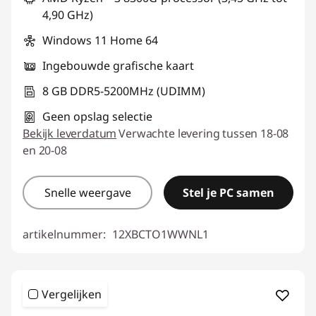
4,90 GHz)
Windows 11 Home 64
Ingebouwde grafische kaart
8 GB DDR5-5200MHz (UDIMM)
Geen opslag selectie
Bekijk leverdatum
Verwachte levering tussen 18-08
en 20-08
Snelle weergave
Stel je PC samen
artikelnummer:
12XBCTO1WWNL1
Vergelijken