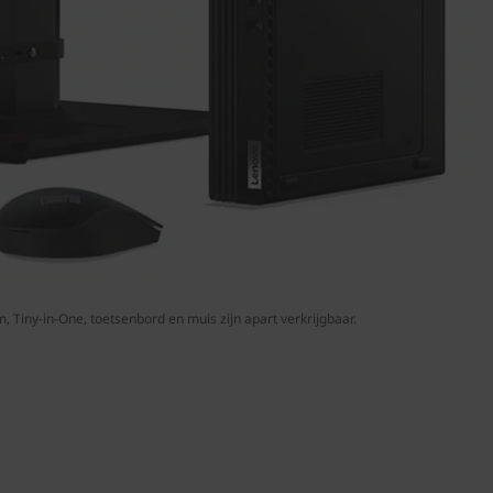
 Tiny-in-One, toetsenbord en muis zijn apart verkrijgbaar.