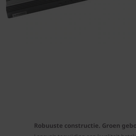
Robuuste constructie. Groen geb