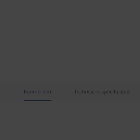
Kenmerken
Technische specificaties