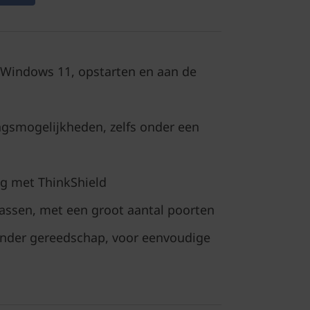
 Windows 11, opstarten en aan de
ngsmogelijkheden, zelfs onder een
ng met ThinkShield
assen, met een groot aantal poorten
nder gereedschap, voor eenvoudige