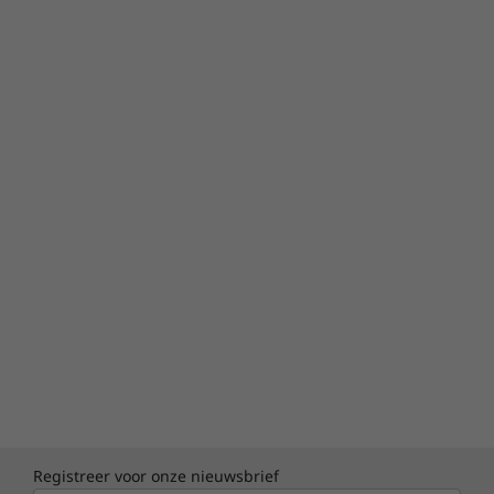
Registreer voor onze nieuwsbrief