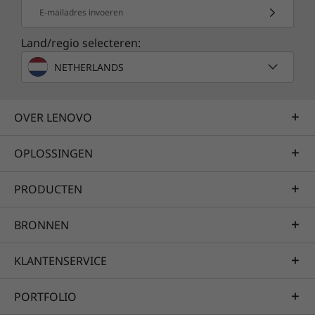
E-mailadres invoeren
Land/regio selecteren:
NETHERLANDS
OVER LENOVO
OPLOSSINGEN
PRODUCTEN
BRONNEN
KLANTENSERVICE
PORTFOLIO