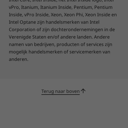
vPro, Itanium, Itanium Inside, Pentium, Pentium
Inside, vPro Inside, Xeon, Xeon Phi, Xeon Inside en
Intel Optane zijn handelsmerken van Intel
Corporation of zijn dochterondernemingen in de
Verenigde Staten en/of andere landen. Andere
namen van bedrijven, producten of services zijn
mogelijk handelsmerken of servicemerken van
anderen.
Terug naar boven