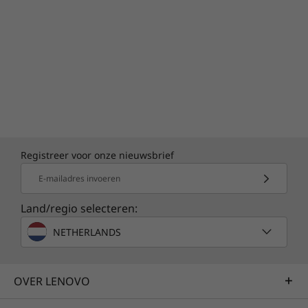
Registreer voor onze nieuwsbrief
E-mailadres invoeren
Land/regio selecteren:
NETHERLANDS
OVER LENOVO